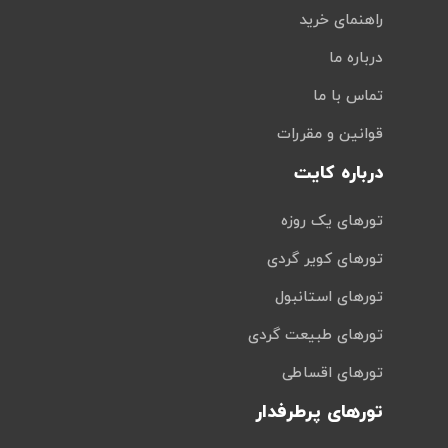
راهنمای خرید
درباره ما
تماس با ما
قوانین و مقررات
درباره کایت
تورهای یک روزه
تورهای کویر گردی
تورهای استانبول
تورهای طبیعت گردی
تورهای اقساطی
تورهای پرطرفدار