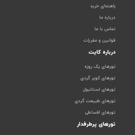
راهنمای خرید
درباره ما
تماس با ما
قوانین و مقررات
درباره کایت
تورهای یک روزه
تورهای کویر گردی
تورهای استانبول
تورهای طبیعت گردی
تورهای اقساطی
تورهای پرطرفدار