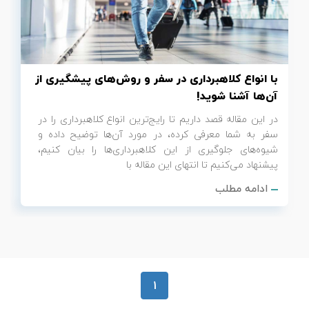
تور سوباتان
تور چابهار
با انواع کلاهبرداری در سفر و روش‌های پیشگیری از
تور مرداب هسل
آن‌ها آشنا شوید!
در این مقاله قصد داریم تا رایج‌ترین انواع کلاهبرداری را در
تور کاشان
سفر به شما معرفی کرده، در مورد آن‌ها توضیح داده و
شیوه‌های جلوگیری از این کلاهبرداری‌ها را بیان کنیم،
تور اصفهان
پیشنهاد می‌کنیم تا انتهای این مقاله با
ادامه مطلب
تور ترکمن صحرا
تور آفرود
1