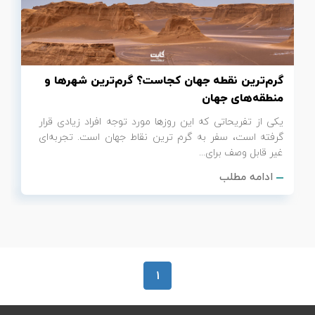
تور سوباتان
تور چابهار
گرم‌ترین نقطه جهان کجاست؟ گرم‌ترین شهرها و
تور مرداب هسل
منطقه‌های جهان
یکی از تفریحاتی که این روزها مورد توجه افراد زیادی قرار
تور کاشان
گرفته است، سفر به گرم ترین نقاط جهان است. تجربه‌ای
غیر قابل وصف برای...
تور اصفهان
ادامه مطلب
تور ترکمن صحرا
تور آفرود
1