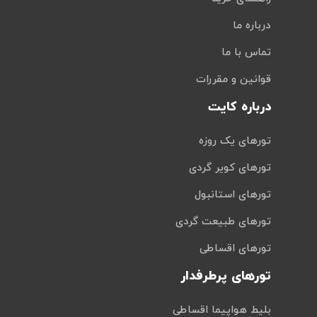
درباره ما
تماس با ما
قوانین و مقررات
درباره کایت
تورهای یک روزه
تورهای کویر گردی
تورهای استانبول
تورهای طبیعت گردی
تورهای اقساطی
تورهای پرطرفدار
بلیط هواپیما اقساطی