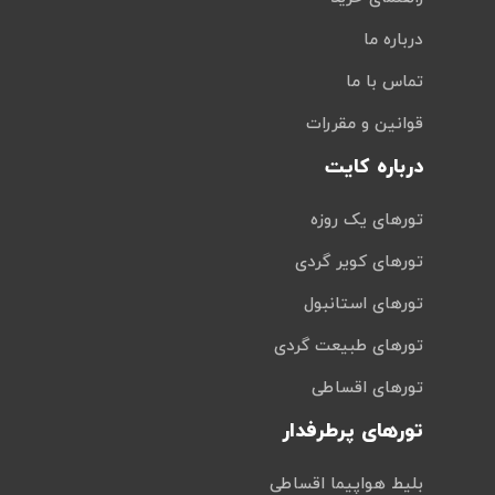
درباره ما
تماس با ما
قوانین و مقررات
درباره کایت
تورهای یک روزه
تورهای کویر گردی
تورهای استانبول
تورهای طبیعت گردی
تورهای اقساطی
تورهای پرطرفدار
بلیط هواپیما اقساطی