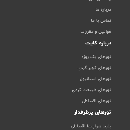
درباره ما
تماس با ما
قوانین و مقررات
درباره کایت
تورهای یک روزه
تورهای کویر گردی
تورهای استانبول
تورهای طبیعت گردی
تورهای اقساطی
تورهای پرطرفدار
بلیط هواپیما اقساطی