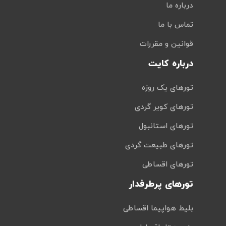
درباره ما
تماس با ما
قوانین و مقررات
درباره کایت
تورهای یک روزه
تورهای کویر گردی
تورهای استانبول
تورهای طبیعت گردی
تورهای اقساطی
تورهای پرطرفدار
بلیط هواپیما اقساطی