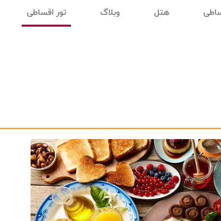
ساطی
هتل
وبلاگ
تور اقساطی