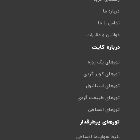
درباره ما
تماس با ما
قوانین و مقررات
درباره کایت
تورهای یک روزه
تورهای کویر گردی
تورهای استانبول
تورهای طبیعت گردی
تورهای اقساطی
تورهای پرطرفدار
بلیط هواپیما اقساطی