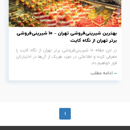
تور سوباتان
تور چابهار
بهترین شیرینی‌فروشی تهران – 10 شیرینی‌فروشی
تور مرداب هسل
برتر تهران از نگاه کایت
در این مقاله 10 شیرینی‌فروشی برتر تهران از نگاه کایت را
تور کاشان
معرفی کرده و اطلاعاتی در مورد هریک از آن‌ها در اختیارتان
قرار خواهیم داد.
تور اصفهان
ادامه مطلب
تور ترکمن صحرا
تور آفرود
1