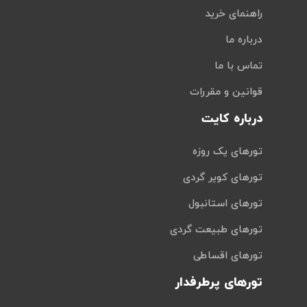
راهنمای خرید
درباره ما
تماس با ما
قوانین و مقررات
درباره کایت
تورهای یک روزه
تورهای کویر گردی
تورهای استانبول
تورهای طبیعت گردی
تورهای اقساطی
تورهای پرطرفدار