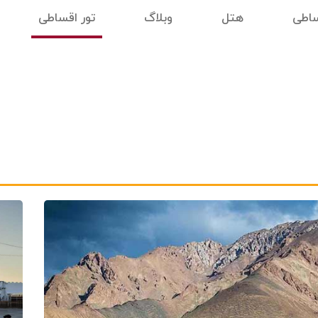
ساطی
هتل
وبلاگ
تور اقساطی