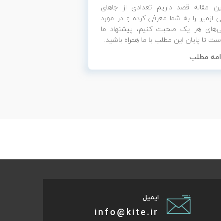
ین مقاله قصد داریم تعدادی از جاهای
 ازمیر را به شما معرفی کرده و در مورد
ی‌های هر یک صحبت کنیم، پیشنهاد ما
ست تا پایان این مطلب با ما همراه باشید.
امه مطلب
ایمیل
info@kite.ir