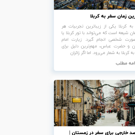
ین زمان سفر به کربلا
به کربلا یکی از زیباترین تجربیات هر
ن شیعه است که می‌تواند با تور کربلا یا
ورت شخصی انجام گیرد. زیارت امام
 و حضرت عباس، مهم‌ترین دلیل برای
ه کربلا به شمار می‌رود. اما اگر زائران
امه مطلب
د خارجی برای سفر در زمستان |