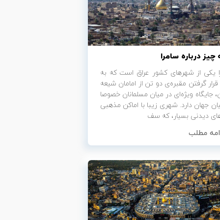
چیز درباره سامرا
ا یکی از شهرهای کشور عراق است که به
قرار گرفتن مقبره‌ی دو تن از امامان شیعه
، جایگاه ویژه‌ای در میان مسلمانان خصوصا
ن جهان دارد. شهری زیبا با اماکن مذهبی
های دیدنی بسیار، که سف
امه مطلب