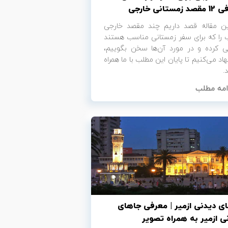
زمستانی خارجی
ین مقاله قصد داریم چند مقصد خارجی
 را که برای سفر زمستانی مناسب هستند
ی کرده و در مورد آن‌ها سخن بگوییم،
اد می‌کنیم تا پایان این مطلب با ما همراه
.
امه مطلب
ی دیدنی ازمیر | معرفی جاهای
ی ازمیر به همراه تصویر