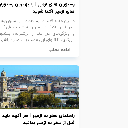
رستوران های ازمیر | با بهترین رستورا
های ازمیر آشنا شوید
در این مقاله قصد داریم تعدادی از رستوران‌ها
معروف و باکیفیت ازمیر را به شما معرفی کرد
و ویژگی‌های هر یک را برشمریم، پیشنها
می‌کنیم تا انتهای این مطلب با ما همراه باشید.
ادامه مطلب
راهنمای سفر به ازمیر | هر آنچه باید
قبل از سفر به ازمیر بدانید