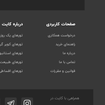
صفحات کاربردی
درباره کایت
درخواست همکاری
تورهای یک روزه
راهنمای خرید
تورهای کویر گر
درباره ما
تورهای استانبو
تماس با ما
تورهای طبیعت 
قوانین و مقررات
تورهای اقساطی
همراهی با کایت در