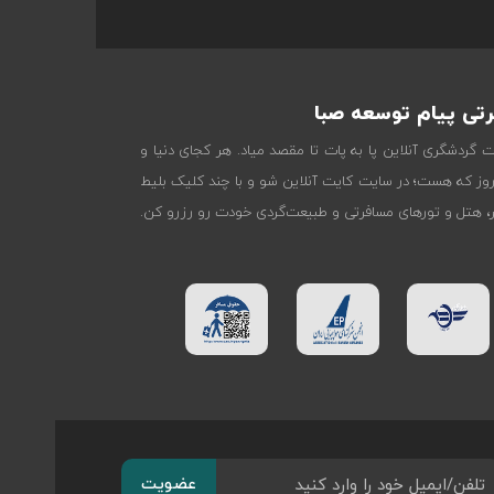
تی پیام توسعه صبا
ات گردشگری آنلاین پا به پات تا مقصد میاد. هر کجای دنیا و
روز که هست؛ در سایت کایت آنلاین شو و با چند کلیک بلیط
تر، هتل و تورهای مسافرتی و طبیعت‌گردی خودت رو رزرو کن.
عضویت