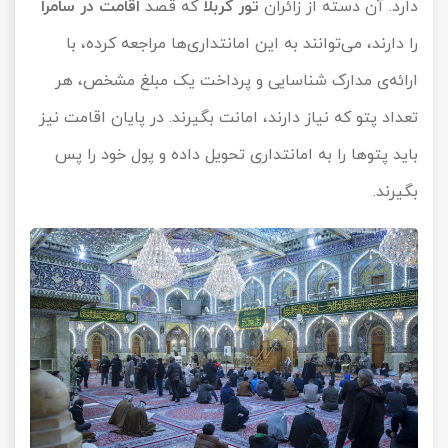
دارد. آن دسته از زائران
تور کربلا
که قصد
اقامت در سامرا
را دارند، می‌توانند به این امانتداری‌ها مراجعه کرده، با
ارائه‌ی مدارک شناسایی و پرداخت یک مبلغ مشخص، هر
تعداد پتو که نیاز دارند، امانت بگیرند. در پایان اقامت نیز
باید پتوها را به امانتداری تحویل داده و پول خود را پس
بگیرند.