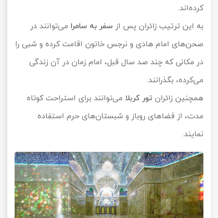
کرده‌اند.
به این ترتیب زائران پس از
سفر به سامرا
می‌توانند در
صحن‌های امام هادی و نرجس خاتون اقامت کرده و شبی را
در مکانی که چند صد سال قبل، امام زمان در آن زندگی
می‌کرده، بگذرانند.
همچنین زائران
تور کربلا
می‌توانند برای استراحت کوتاه
مدت، از فضاهای روباز و شبستان‌های حرم استفاده
نمایند.