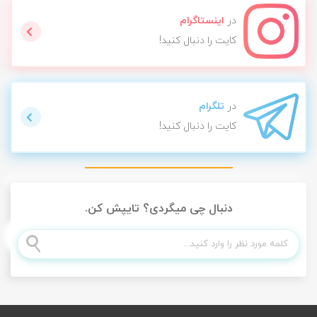
در
اینستاگرام
کایت را دنبال کنید!
در
تلگرام
کایت را دنبال کنید!
دنبال چی میگردی؟ تایپش کن.