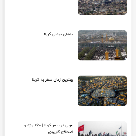
جاهای دیدنی کربلا
بهترین زمان سفر به کربلا
عربی در سفر کربلا | 260 واژه و
اصطلاح کاربردی