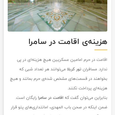
هزینه‌ی اقامت در سامرا
اقامت در حرم امامین عسکریین هیچ هزینه‌ای در پی
ندارد. مسافران
تور کربلا
می‌توانند هر تعداد شبی که
بخواهند در قسمت‌های مشخص شده‌ی حرم بمانند و هیچ
هزینه‌ای پرداخت نکنند.
بنابراین می‌توان گفت که
اقامت در سامرا
رایگان است.
ضمن اینکه در صحن باب المهدی، امانتداری‌های پتو قرار