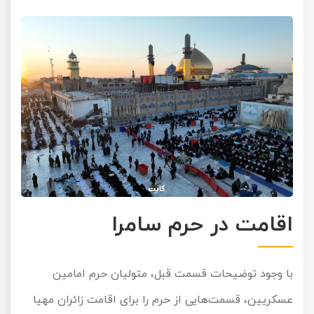
اقامت در حرم سامرا
با وجود توضیحات قسمت قبل، متولیان حرم امامین
عسکریین، قسمت‌هایی از حرم را برای اقامت زائران مهیا