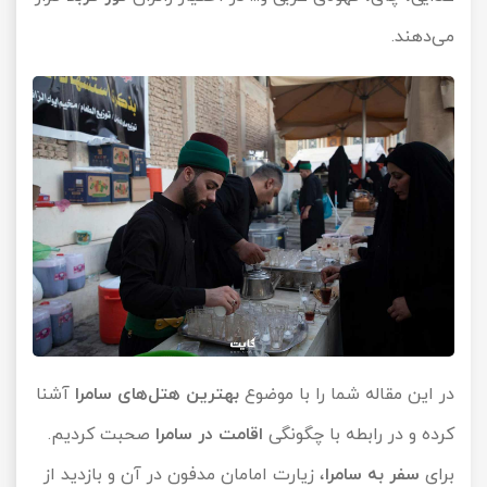
می‌دهند.
در این مقاله شما را با موضوع
بهترین هتل‌های سامرا
آشنا
کرده و در رابطه با چگونگی
اقامت در سامرا
صحبت کردیم.
برای
سفر به سامرا
، زیارت امامان مدفون در آن و بازدید از