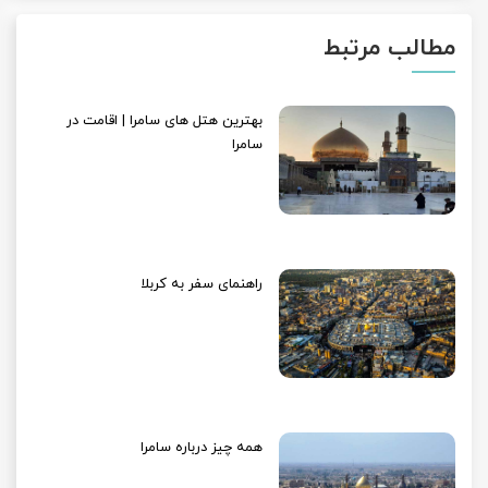
مطالب مرتبط
بهترین هتل های سامرا | اقامت در
سامرا
راهنمای سفر به کربلا
همه چیز درباره سامرا