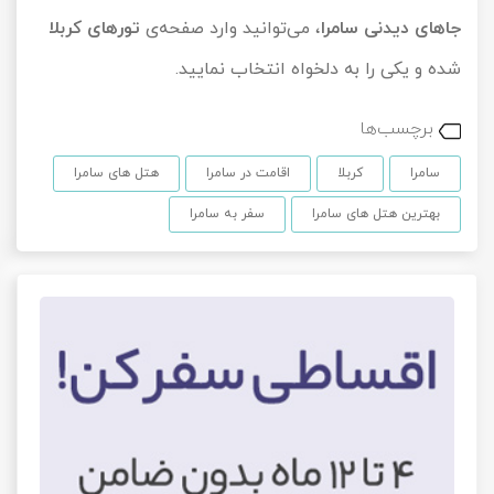
جاهای دیدنی سامرا
، می‌توانید وارد صفحه‌ی
تورهای کربلا
شده و یکی را به دلخواه انتخاب نمایید.
برچسب‌ها
سامرا
کربلا
اقامت در سامرا
هتل های سامرا
بهترین هتل های سامرا
سفر به سامرا