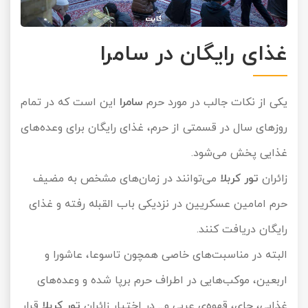
غذای رایگان در سامرا
یکی از نکات جالب در مورد حرم
سامرا
این است که در تمام
روزهای سال در قسمتی از حرم، غذای رایگان برای وعده‌های
غذایی پخش می‌شود.
زائران
تور کربلا
می‌توانند در زمان‌های مشخص به مضیف
حرم امامین عسکریین در نزدیکی باب القبله رفته و غذای
رایگان دریافت کنند.
البته در مناسبت‌های خاصی همچون تاسوعا، عاشورا و
اربعین، موکب‌هایی در اطراف حرم برپا شده و وعده‌های
غذایی، چای، قهوه‌ی عربی و... در اختیار زائران
تور کربلا
قرار