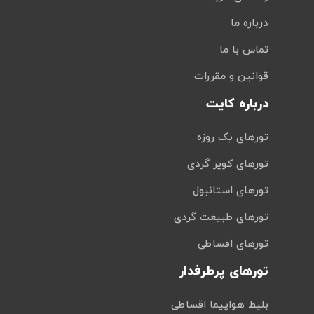
درباره ما
تماس با ما
قوانین و مقررات
درباره کایت
تورهای یک روزه
تورهای کویر گردی
تورهای استانبول
تورهای طبیعت گردی
تورهای اقساطی
تورهای پرطرفدار
بلیط هواپیما اقساطی