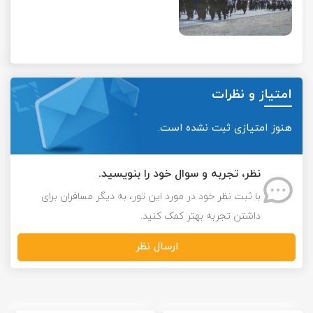
امتیاز و نظرات
هنوز امتیازی ثبت نشده است.
نظر، تجربه و سوال خود را بنویسید.
با ثبت نظر خود در مورد این تور، به دیگر مسافران برای
داشتن تجربه بهتر کمک کنید.
ارسال نظر