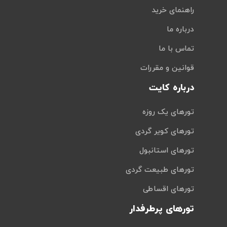
راهنمای خرید
درباره ما
تماس با ما
قوانین و مقررات
درباره کایت
تورهای یک روزه
تورهای کویر گردی
تورهای استانبول
تورهای طبیعت گردی
تورهای اقساطی
تورهای پرطرفدار