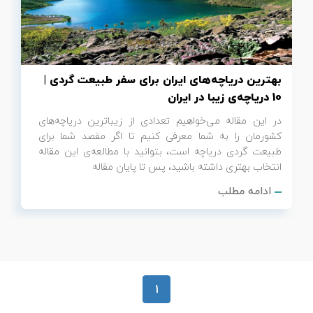
تور سوباتان
تور چابهار
بهترین دریاچه‌های ایران برای سفر طبیعت گردی |
تور مرداب هسل
10 دریاچه‌ی زیبا در ایران
در این مقاله می‌خواهیم تعدادی از زیباترین دریاچه‌های
تور کاشان
کشورمان را به شما معرفی کنیم تا اگر مقصد شما برای
طبیعت گردی دریاچه است، بتوانید با مطالعه‌ی این مقاله
تور اصفهان
انتخاب بهتری داشته باشید، پس تا پایان مقاله
ادامه مطلب
تور ترکمن صحرا
تور آفرود
1