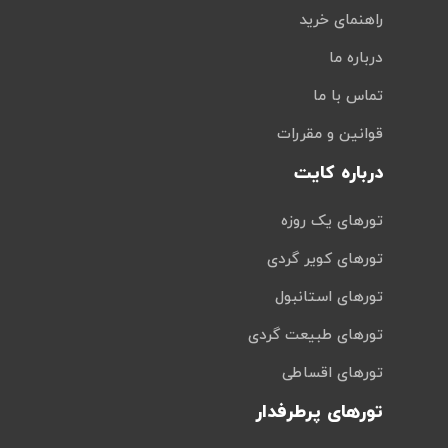
راهنمای خرید
درباره ما
تماس با ما
قوانین و مقررات
درباره کایت
تورهای یک روزه
تورهای کویر گردی
تورهای استانبول
تورهای طبیعت گردی
تورهای اقساطی
تورهای پرطرفدار