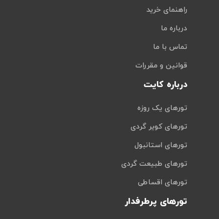
راهنمای خرید
درباره ما
تماس با ما
قوانین و مقررات
درباره کایت
تورهای یک روزه
تورهای کویر گردی
تورهای استانبول
تورهای طبیعت گردی
تورهای اقساطی
تورهای پرطرفدار