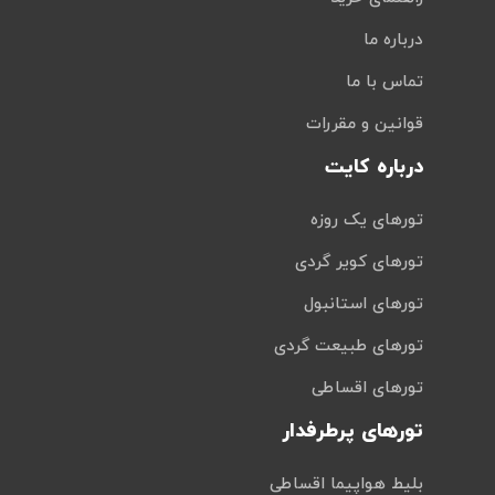
درباره ما
تماس با ما
قوانین و مقررات
درباره کایت
تورهای یک روزه
تورهای کویر گردی
تورهای استانبول
تورهای طبیعت گردی
تورهای اقساطی
تورهای پرطرفدار
بلیط هواپیما اقساطی