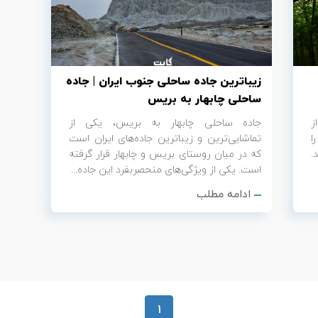
زیباترین جاده ساحلی جنوب ایران | جاده
ساحلی چابهار به بریس
ز
جاده ساحلی چابهار به بریس، یکی از
ا
تماشایی‌ترین و زیباترین جاده‌های ایران است
.
که در میان روستای بریس و چابهار قرار گرفته
است. یکی از ویژگی‌های منحصربفرد این جاده...
ادامه مطلب
1