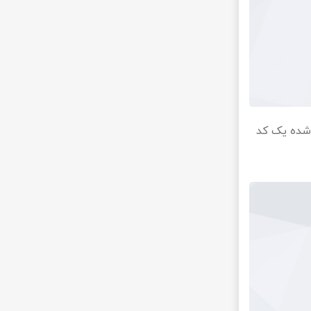
 شده یک کد