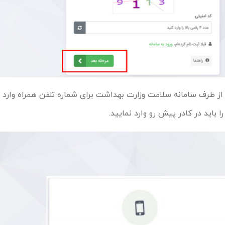
 از طرف سامانه سلامت وزارت بهداشت برای شماره تلفن همراه وارد
 باید در کادر پیش رو وارد نمایید.