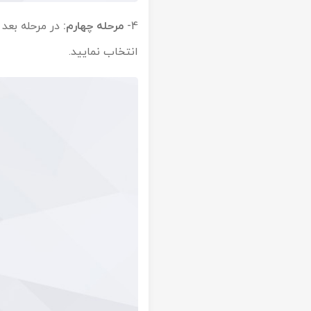
4-
مرحله چهارم:
در مرحله بعد 
انتخاب نمایید.