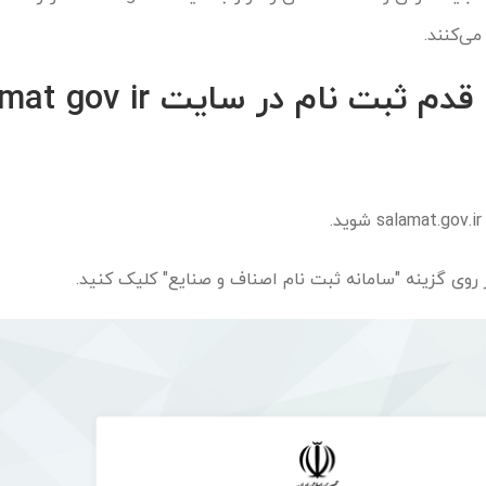
ی‌کنند.
راهنمای قدم به قدم ثبت نام در سایت
salamat.gov.ir
شوید.
 روی گزینه "سامانه ثبت نام اصناف و صنایع" کلیک کنید.