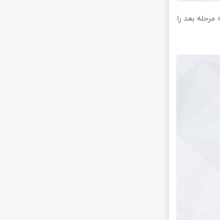
مرحله بعد را