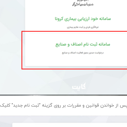
س از خواندن قوانین و مقررات بر روی گزینه "ثبت نام جدید" کلیک 