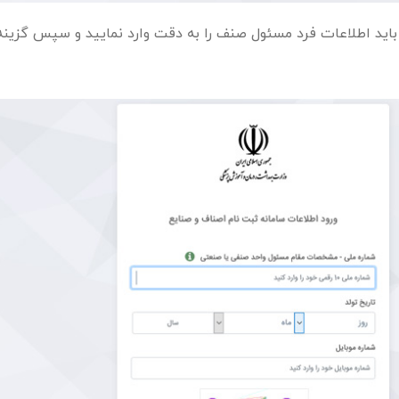
باید اطلاعات فرد مسئول صنف را به دقت وارد نمایید و سپس گزینه 