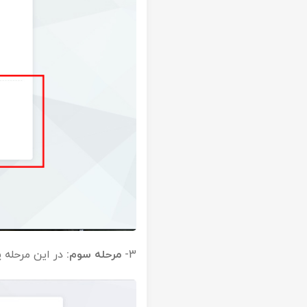
3-
مرحله سوم:
در این مرحله پ