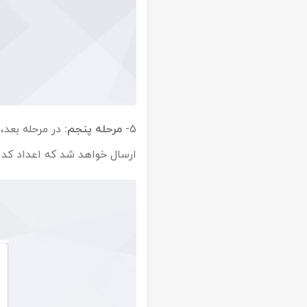
5-
مرحله پنجم:
در مرحله بعد،
ارسال خواهد شد که اعداد کد را