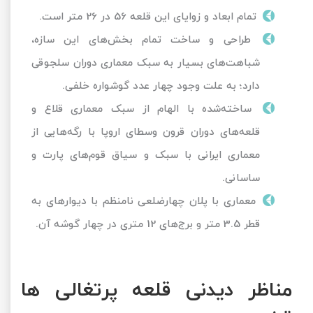
تمام ابعاد و زوایای این قلعه 56 در 26 متر است.
طراحی و ساخت تمام بخش‌های این سازه،
شباهت‌های بسیار به سبک معماری دوران سلجوقی
دارد؛ به علت وجود چهار عدد گوشواره خلفی.
ساخته‌شده با الهام از سبک معماری قلاع و
قلعه‌های دوران قرون وسطای اروپا با رگه‌هایی از
معماری ایرانی با سبک و سیاق قوم‌های پارت و
ساسانی.
معماری با پلان چهارضلعی نامنظم با دیوارهای به
قطر 3.5 متر و برج‌های 12 متری در چهار گوشه آن.
مناظر دیدنی قلعه پرتغالی ها