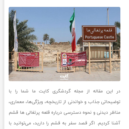
در این مقاله از مجله گردشگری کایت ما شما را با
توضیحاتی جذاب و خواندنی از تاریخچه، ویژگی‌ها، معماری،
مناظر دیدنی و نحوه دسترسی درباره قلعه پرتغالی ها قشم
آشنا کردیم. اگر قصد سفر به قشم را دارید، می‌توانید با