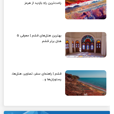
راحت‌ترین راهِ بازدید از هرمز
بهترین هتل‌های قشم | معرفی 5
هتل برتر قشم
قشم | راهنمای سفر، تصاویر، هتل‌ها،
رستوران‌ها و...