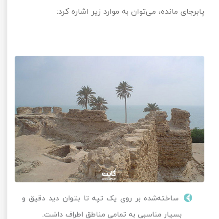
پابرجای مانده، می‌توان به موارد زیر اشاره کرد:
ساخته‌شده بر روی یک تپه تا بتوان دید دقیق و
بسیار مناسبی به تمامی مناطق اطراف داشت.