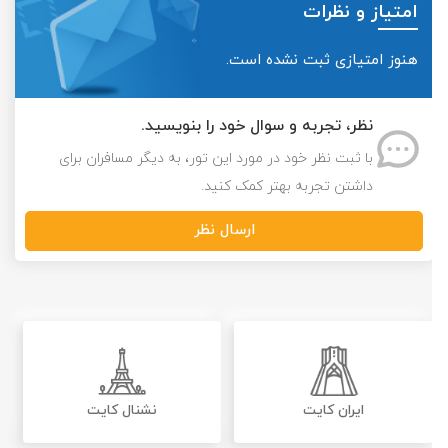
امتیاز و نظرات
هنوز امتیازی ثبت نشده است.
نظر، تجربه و سوال خود را بنویسید.
با ثبت نظر خود در مورد این تور، به دیگر مسافران برای
داشتن تجربه بهتر کمک کنید.
ارسال نظر
ایران کایت
نشنال کایت