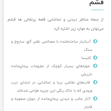
قشم
از جمله مناظر دیدنی و تماشایی قلعه پرتغالی ها قشم
می‌توان به موارد زیر اشاره کرد:
آب‌انبار ساخته‌شده با مصالحی نظیر گچ، ساروج و
سنگ
کلیسا
موزه‌های بسیار کوچک از ملزومات برجای‌مانده
تاریخی
قاب‌های نقاشی زیبا و تماشایی در ابتدای درب
ورودی که با خاک رنگی این جزیره طراحی شده‌اند.
آثار جالب و دیدنی برجای‌مانده از دوران صفویه و
قاجار