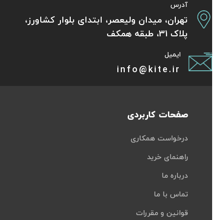
آدرس
تهران، میدان ولیعصر، ابتدای بلوار کشاورز،
پلاک 31، طبقه همکف
ایمیل
info@kite.ir
صفحات کاربردی
درخواست همکاری
راهنمای خرید
درباره ما
تماس با ما
قوانین و مقررات