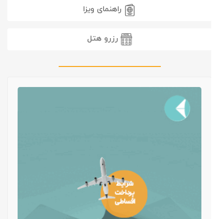
راهنمای ویزا
رزرو هتل