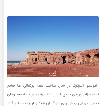
آلفونسو آلبرکرک در سال ساخت قلعه پرتغالی ها قشم
تمام جزایر ورودی خلیج فارس را تصرف و بر همه مسیرهای
تجاری دریایی پیش روی بازرگانان هند و اروپا تسلط یافت.