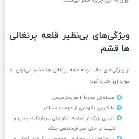
ایران به این جزیره سفر می‌کنند.
ویژگی‌های بی‌نظیر قلعه پرتغالی
ها قشم
از ویژگی‌های جالب‌توجه قلعه پرتغالی ها قشم می‌توان به
موارد زیر اشاره کرد:
مساحتی حدوداً 2 هزارمترمربعی
با کاربری نگهداری از مهمات و سلاح
انباری بزرگ از اسلحه، اتاق‌های سربازخانه، زندان و
کلیسا یا حتی مقر فرماندهی جنگ
ساخته‌شده از مصالحی همچون سنگ‌های آهکی و