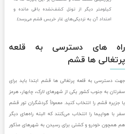
کیلومتر دیگر از تونل کشف‌نشده باقی مانده و
امتداد آن به نزدیکی‌های غار خربس قشم می‌رسد).
راه های دسترسی به قلعه
پرتغالی ها قشم
جهت دسترسی به قلعه پرتغالی ها قشم ابتدا باید برای
سفرتان به جنوب کشور یکی از شهرهای لارک، چابهار، هرمز
یا جزیره قشم را انتخاب کنید. معمولاً گردشگران تور قشم
سفر با هواپیما را انتخاب می‌کنند که البته‌‎ راه‌های دیگر
هم همچون خودرو و کشتی برای رسیدن به شهرهای مذکور