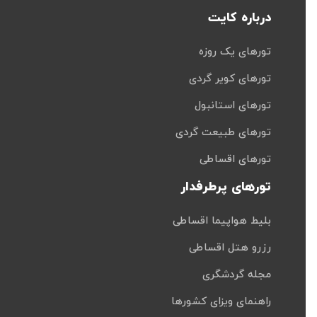
درباره کایت
تورهای یک روزه
تورهای کویر گردی
تورهای استانبول
تورهای طبیعت گردی
تورهای اقساطی
تورهای پرطرفدار
بلیط هواپیما اقساطی
رزرو هتل اقساطی
مجله گردشگری
راهنمای ویزای کشورها