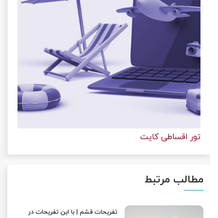
تور اقساطی کایت
مطالب مرتبط
تفریحات قشم | با این تفریحات در