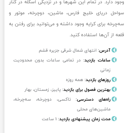
وجود دارد. در تمام این شهرها و در نزدیکی اسکله در کنار
سواحل دریای خلیج فارس، ماشین، دوچرخه، موتور و
سه‌چرخه برای کرایه وجود داشته و می‌توانید برای رفتن به
قلعه از آن‌ها استفاده کنید.
آدرس:
انتهای شمال شرقی جزیره قشم
ساعات بازدید:
در تمامی ساعات بدون محدودیت
زمانی
روزهای بازدید:
همه روزه
بهترین فصول برای بازدید:
پاییز، زمستان، بهار
راه‌های دسترسی:
تاکسی، دوچرخه، سه‌چرخه،
ماشین‌های محلی
مدت زمان پیشنهادی بازدید:
1 ساعت