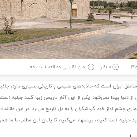
0 نظر
زمان تقریبی مطالعه
11
دقیقه
14
مناطق ایران است که جاذبه‌های طبیعی و تاریخی بسیاری دارد، جاذبه
ز دنیا پیدا نمی‌شود. یکی از این آثار تاریخی زیبا گنبد جبلیه است
ماری چشم نواز خود گردشگران را به دل تاریخ می‌برد. در این مقاله ق
بد جبلیه آشنا کنیم، پیشنهاد می‌کنیم تا پایان این مطلب با ما همرا