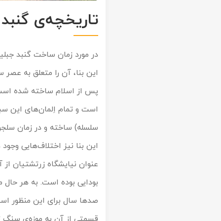
تاریخچه‌ی گنبد 
در مورد زمان ساخت گنبد جبلیه
این بنا، آن را متعلق به عصر س
پس از اسلام ساخته شده است. 
است و تمام اِلمان‌های این سبک
سلسله) ساخته و در زمان سلجو
این بنا نیز اختلاف‌هایی وجود
عنوان نیایشگاه زرتشتیان از 
بودایی بوده است. به هر حال
صدها سال برای این منظور استف
قسمتی از آن به موزه‌ی سنگ ت