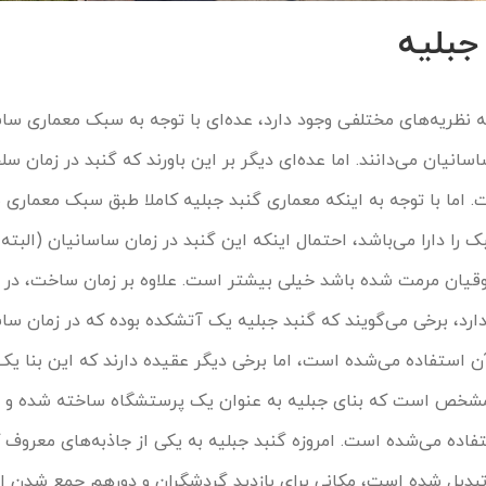
جبلیه
 نظریه‌های مختلفی وجود دارد، عده‌ای با توجه به سبک معماری ساس
اسانیان می‌دانند. اما عده‌ای دیگر بر این باورند که گنبد در زمان سل
اما با توجه به اینکه معماری گنبد جبلیه کاملا طبق سبک معماری 
 را دارا می‌باشد، احتمال اینکه این گنبد در زمان ساسانیان (البته 
قیان مرمت شده باشد خیلی بیشتر است. علاوه بر زمان ساخت، در ن
 دارد، برخی می‌گویند که گنبد جبلیه یک آتشکده بوده که در زمان سا
آن استفاده می‌شده است، اما برخی دیگر عقیده دارند که این بنا ی
 مشخص است که بنای جبلیه به عنوان یک پرستشگاه ساخته شده و 
اده می‌شده است. امروزه گنبد جبلیه به یکی از جاذبه‌های معروف ک
بدیل شده است، مکانی برای بازدید گردشگران و دورهم جمع شدن اه