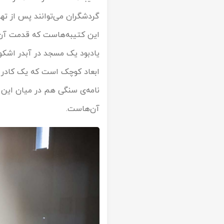
گردشگران می‌توانند پس از تهی
این کتیبه‌هاست که قدمت آن ب
یادبود یک مسجد در آبدر اشکو
ابعاد کوچک است که یک کادر در
نامه‌ی سنگی هم در میان این 
آن‌هاست.