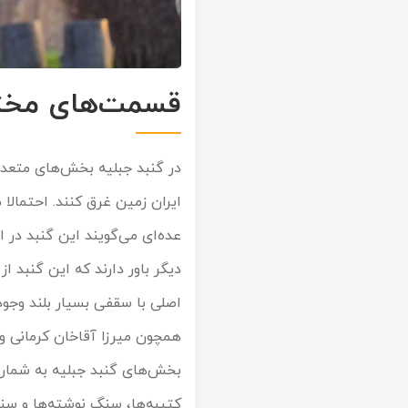
قسمت‌های مختل
در گنبد جبلیه بخش‌های متعددی
ایران زمین غرق کنند. احتمالا
عده‌ای می‌گویند این گنبد در اب
دیگر باور دارند که این گنبد
اصلی با سقفی بسیار بلند وجود
بخش‌های گنبد جبلیه به شمار 
کتیبه‌ها، سنگ نوشته‌ها و سن