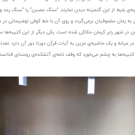
ه‌ی بلیط از این گنجینه دیدن نمایند. "سنگ عصین" یا "سنگ رعد و 
ه زمان سلجوقیان برمی‌گردد و روی آن با خط کوفی توضیحاتی در مو
ن در شهر رابر کرمان حکاکی شده است. یکی دیگر از این کتیبه‌ها 
 میانه و یک حاشیه‌ی مزین به آیات قرآن دورتا دور آن دارد. تعد
کتیبه‌ها به چشم می‌خورد که وقف نامه‌ی آتشکده‌ی روستای قناتست