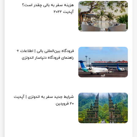
هزینه سفر به بالی چقدر است؟
آپدیت 2022
فرودگاه بین‌المللی بالی | اطلاعات +
راهنمای فرودگاه دنپاسار اندونزی
شرایط جدید سفر به اندونزی | آپدیت
20 فروردین