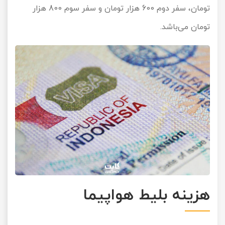
تومان، سفر دوم 600 هزار تومان و سفر سوم 800 هزار
تومان می‌باشد.
هزینه بلیط هواپیما