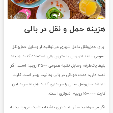
هزینه حمل‌ و نقل در بالی
برای حمل‌ونقل داخل شهری می‌توانید از وسایل حمل‌ونقل
عمومی مانند اتوبوس یا متروی بالی استفاده کنید. هزینه
بلیط یک‌طرفه وسایل نقلیه عمومی 3500 روپیه است. اگر
قصد دارید مدت طولانی در بالی بمانید، بهتر است کارت
ماهانه حمل‌ونقل محلی را خریداری کنید. هزینه خرید این
کارت 150.000 روپیه اندونزی است.
اگر می‌خواهید سفر راحت‌تری داشته باشید، می‌توانید به