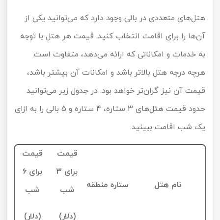
هتل‌های متعددی در بالی وجود دارد که می‌توانید یکی از
آن‌ها را برای اقامت انتخاب کنید. قیمت هر هتل با توجه
به خدمات و امکاناتی که ارائه می‌دهد، متفاوت است.
هرچه درجه هتل بالاتر باشد و امکانات آن بیشتر باشد،
قیمت آن نیز گران‌تر خواهد بود. در جدول زیر می‌توانید
حدود قیمت هتل‌های 3 ستاره، 4 ستاره و 5 بالی را به ازای
یک شب اقامت ببینید.
قیمت
قیمت
برای 3
برای 6
نام هتل
ستاره
منطقه
شب
شب
(دلار)
(دلار)