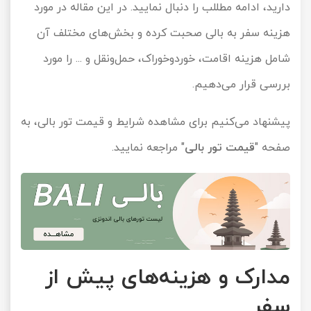
دارید، ادامه مطللب را دنبال نمایید. در این مقاله در مورد
تور سوباتان
هزینه سفر به بالی صحبت کرده و بخش‌‌های مختلف آن
شامل هزینه اقامت، خوردوخوراک، حمل‌ونقل و ... را مورد
تور چابهار
بررسی قرار می‌دهیم.
تور مرداب هسل
پیشنهاد می‌کنیم برای مشاهده شرایط و قیمت تور بالی، به
تور کاشان
صفحه "
قیمت تور بالی
" مراجعه نمایید.
تور اصفهان
تور ترکمن صحرا
تور آفرود
مدارک و هزینه‌های پیش از
سفر