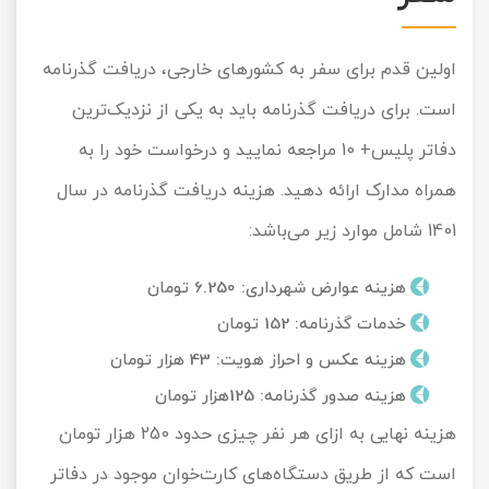
اولین قدم برای سفر به کشورهای خارجی، دریافت گذرنامه
است. برای دریافت گذرنامه باید به یکی از نزدیک‌ترین
دفاتر پلیس+ 10 مراجعه نمایید و درخواست خود را به
همراه مدارک ارائه دهید. هزینه دریافت گذرنامه در سال
1401 شامل موارد زیر می‌باشد:
هزینه عوارض شهرداری: 6.250 تومان
خدمات گذرنامه: 152 تومان
هزینه عکس و احراز هویت: 43 هزار تومان
هزینه صدور گذرنامه: 125هزار تومان
هزینه نهایی به ازای هر نفر چیزی حدود 250 هزار تومان
است که از طریق دستگاه‌های کارت‌خوان موجود در دفاتر