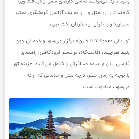
وجود دارد. می‌توانید تمامی کارهای سفر از دریافت ویزا
گرفته تا رزرو هتل و ... را به یک آژانس‎ گردشگری معتبر
بسپارید و با خیال از سفرتان لذت ببرید.
تور بالی معمولا 7 تا 8 روزه برگزار می‌شود و خدماتی چون
بلیط هواپیما، اقامت‌گاه، ترانسفر فرودگاهی، راهنمای
فارسی زبان و بیمه مسافرتی را شامل می‌گردد. هزینه تور
با توجه به زمان سفر، درجه هتل و خدماتی که ارائه
می‌شود، متفاوت است.