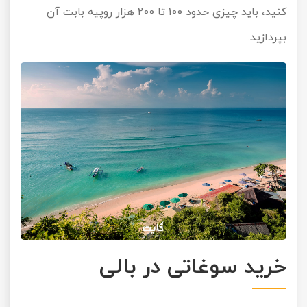
کنید، باید چیزی حدود 100 تا 200 هزار روپیه بابت آن
بپردازید.
خرید سوغاتی در بالی