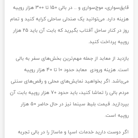
قایق‌سواری، موج‌سواری و ... در بالی 150 تا 300 هزار روپیه
هزینه دارد. می‌توانید یک صندلی ساحلی کرایه کنید و تمام
روز در کنار ساحل آفتاب بگیرید که بابت آن باید 25 هزار
روپیه پرداخت کنید.
بازدید از معابد از جمله مهم‌ترین بخش‌های سفر به بالی
است. هزینه ورودی معابد حدود 10 تا 40 هزار روپیه
می‌باشد. اگر بخواهید نمایش‌های محلی و رقص‌های سنتی
مردم بالی را تماشا کنید، باید حدود 70 هزار روپیه بابت آن
بپردازید. قیمت بلیط سینما نیز در حال حاضر 50 هزار
روپیه است.
اگر دوست دارید خدمات اسپا و ماساژ را در بالی تجربه