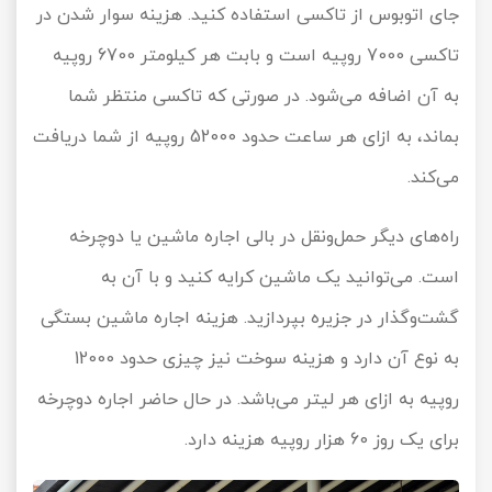
جای اتوبوس از تاکسی استفاده کنید. هزینه سوار شدن در
تاکسی 7000 روپیه است و بابت هر کیلومتر 6700 روپیه
به آن اضافه می‌شود. در صورتی که تاکسی منتظر شما
بماند، به ازای هر ساعت حدود 52000 روپیه از شما دریافت
می‌کند.
راه‌های دیگر حمل‌ونقل در بالی اجاره ماشین یا دوچرخه
است. می‌توانید یک ماشین کرایه کنید و با آن به
گشت‌وگذار در جزیره بپردازید. هزینه اجاره ماشین بستگی
به نوع آن دارد و هزینه سوخت نیز چیزی حدود 12000
روپیه به ازای هر لیتر می‌باشد. در حال حاضر اجاره دوچرخه
برای یک روز 60 هزار روپیه هزینه دارد.