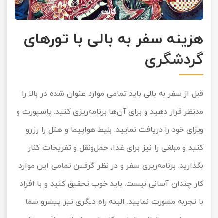
هزینه سفر به بالی با تورهای
گردشگری
قبل از سفر به بالی باید تمامی موارد عنوان شده در بالا را
مدنظر قرار دهید و برای آن‌ها برنامه‌ریزی کنید. پاسپورت و
ویزای خود را دریافت نمایید. بلیط هواپیما و هتل را رزرو
کنید و مبلغی را نیز برای غذا، حمل‌ونقل و تفریحات کنار
بگذارید. برنامه‌‌ریزی سفر و در نظر گرفتن تمامی این موارد
کار چندان آسانی نیست. باید خوب تحقیق کنید و با افراد
با تجربه مشورت نمایید. البته راه دیگری نیز پیش‎رو شما