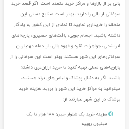
بالی پر از بازارها و مراکز خرید متعدد است. اگر قصد خرید
سوغاتی از بالی را دارید، بهتر است صنایع دستی این
منطقه را خریداری نمایید تا نمادی از این کشور به یادگار
داشته باشید. اجسام چوبی، بافت‌های حصیری، پارچه‌های
ابریشمی، جواهرات نقره و قهوه بالی، از جمله مهم‌ترین
سوغاتی‌های این شهر هستند. بهتر است این سوغاتی را از
بازارچه‌های محلی تهیه کنید تا خرید ارزان‌تری داشته
باشید. اگر به دنبال پوشاک و لباس‌های برند هستید،
می‎توانید به مراکز خرید این شهر را بروید. هزینه خرید
پوشاک در این شهر عبارتند از:
هزینه خرید یک شلوار جین: 188 هزار تا یک
میلیون روپیه