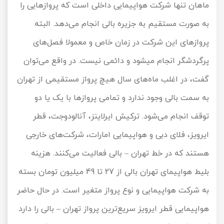
ماهان تنها شرکت هواپیمایی داخلی است که پروازهایی را
به صورت مستقیم به جزیره بالی انجام می‌دهد. البته
پروازهای این شرکت در زمان‌ خاص و معمولا فصل‌های
پرگردشگر انجام می‎شود و دائمی نیست. در واقع می‌توان
گفت، در اغلب ماه‌های سال هیچ پرواز مستقیمی از تهران
به سمت بالی وجود ندارد و تمامی پروازها با یک یا دو
توقف انجام می‌شود. ترکیش ایرلاینز، آنالودوجت، قطر
ایرویز، فلای دبی و هواپیمایی امارات، شرکت‌های خارجی
هستند که در خط تهران – بالی فعالیت می‌کنند. هزینه
بلیط هواپیمای تهران بالی از 27 تا 49 میلیون تومان بسته
به شرکت هواپیمایی و نوع پرواز متغیر است. در حال حاضر
هواپیمایی قطر ایرویز سریع‌ترین پرواز تهران – بالی را دارد