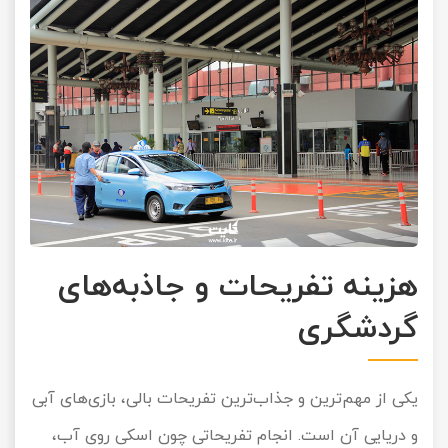
هزینه تفریحات و جاذبه‌های
گردشگری
یکی از مهم‌ترین و جذاب‌ترین تفریحات بالی، بازی‌های آبی
و دریایی آن است. انجام تفریحاتی چون اسکی روی آب،