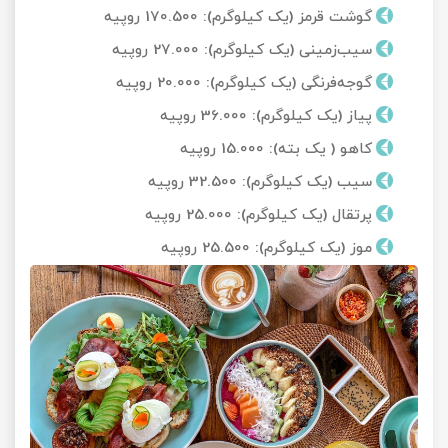
گوشت قرمز (یک کیلوگرم): 170.500 روپیه
سیب‌زمینی (یک کیلوگرم): 27.000 روپیه
گوجه‌فرنگی (یک کیلوگرم): 20.000 روپیه
پیاز (یک کیلوگرم): 36.000 روپیه
کاهو ( یک بته): 15.000 روپیه
سیب (یک کیلوگرم): 32.500 روپیه
پرتقال (یک کیلوگرم): 25.000 روپیه
موز (یک کیلوگرم): 25.500 روپیه