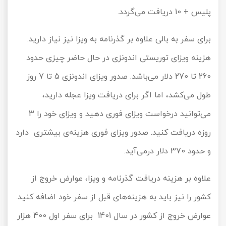
پلیس + 10 دریافت می‌گردد.
برای سفر به بالی علاوه بر گذرنامه به ویزا نیز نیاز دارید.
هزینه ویزای توریستی اندونزی در حال حاضر چیزی حدود
260 تا 270 دلار می‌باشد. صدور ویزای اندونزی 5 تا 7 روز
طول می‌کشد، اما اگر برای دریافت ویزا عجله دارید،
می‌توانید درخواست ویزای فوری دهید و ویزای خود را 3
روزه دریافت کنید. صدور ویزای فوری هزینه‌ی بیشتری دارد
و حدود 370 دلار درمی‌آید.
علاوه بر هزینه دریافت گذرنامه و ویزا، عوارض خروج از
کشور را نیز باید به هزینه‌های قبل از سفر خود اضافه کنید.
عوارض خروج از کشور در سال 1401 برای سفر اول 400 هزار