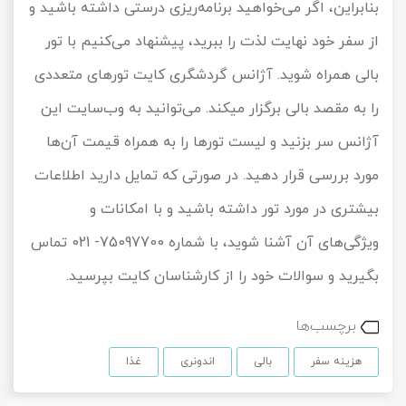
بنابراین، اگر می‌خواهید برنامه‌ریزی درستی داشته باشید و
از سفر خود نهایت لذت را ببرید، پیشنهاد می‌کنیم با تور
بالی همراه شوید. آژانس گردشگری کایت تورهای متعددی
را به مقصد بالی برگزار می‎کند. می‌توانید به وب‌سایت این
آژانس سر بزنید و لیست تورها را به همراه قیمت آن‌ها
مورد بررسی قرار دهید. در صورتی که تمایل دارید اطلاعات
بیشتری در مورد تور داشته باشید و با امکانات و
ویژگی‌های آن آشنا شوید، با شماره 75097700- 021 تماس
بگیرید و سوالات خود را از کارشناسان کایت بپرسید.
برچسب‌ها
هزینه سفر
بالی
اندونری
غذا