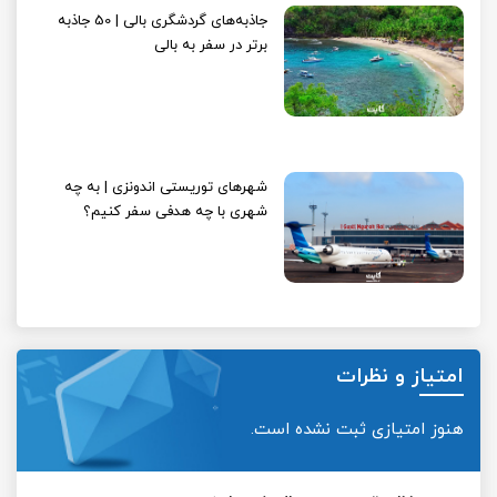
جاذبه‌های گردشگری بالی | 50 جاذبه
برتر در سفر به بالی
شهرهای توریستی اندونزی | به چه
شهری با چه هدفی سفر کنیم؟
امتیاز و نظرات
هنوز امتیازی ثبت نشده است.