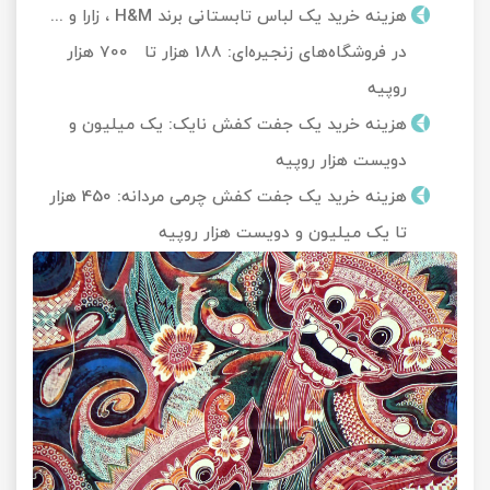
هزینه خرید یک لباس تابستانی برند H&M ، زارا و ...
در فروشگاه‌های زنجیره‌ای: 188 هزار تا 700 هزار
روپیه
هزینه خرید یک جفت کفش نایک: یک میلیون و
دویست هزار روپیه
هزینه خرید یک جفت کفش چرمی مردانه: 450 هزار
تا یک میلیون و دویست هزار روپیه