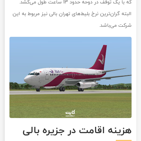
که با یک توقف در دوحه حدود 13 ساعت طول می‌کشد.
البته گران‌ترین نرخ بلیط‌های تهران بالی نیز مربوط به این
شرکت می‌باشد.
هزینه اقامت در جزیره بالی