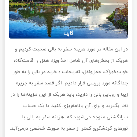
در این مقاله در مورد هزینه سفر به بالی صحبت کردیم و
هریک از بخش‌های آن شامل اخذ ویزا، هتل و اقامت‌گاه،
خوردوخوراک، حمل‌ونقل، تفریحات و خرید در بالی را به طور
جداگانه مورد بررسی قرار دادیم. اگر قصد سفر به جزیره
زیبا و رویایی بالی را دارید، باید هریک از این هزینه‌ها را در
نظر بگیرید و برای آن برنامه‌ریزی کنید. با یک حساب
سرانگشتی متوجه می‌شوید که هزینه سفر به بالی با
تورهای گردشگری کمتر از سفر به صورت شخصی درمی‌آید.