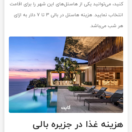
کنید، می‌توانید یکی از هاستل‌های این شهر را برای اقامت
انتخاب نمایید. هزینه هاستل در بالی 3 تا 7 دلار به ازای
هر شب می‌باشد.
هزینه غذا در جزیره بالی