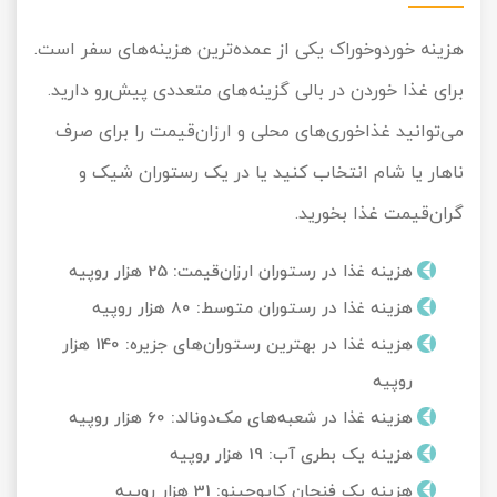
هزینه خوردوخوراک یکی از عمده‌ترین هزینه‌های سفر است.
برای غذا خوردن در بالی گزینه‌های متعددی پیش‌رو دارید.
می‌توانید غذاخوری‌های محلی و ارزان‌قیمت را برای صرف
ناهار یا شام انتخاب کنید یا در یک رستوران شیک و
گران‌قیمت غذا بخورید.
هزینه غذا در رستوران ارزان‌قیمت: 25 هزار روپیه
هزینه غذا در رستوران متوسط: 80 هزار روپیه
هزینه غذا در بهترین رستوران‌های جزیره: 140 هزار
روپیه
هزینه غذا در شعبه‌های مک‌دونالد: 60 هزار روپیه
هزینه یک بطری آب: 19 هزار روپیه
هزینه یک فنجان کاپوچینو: 31 هزار روپیه