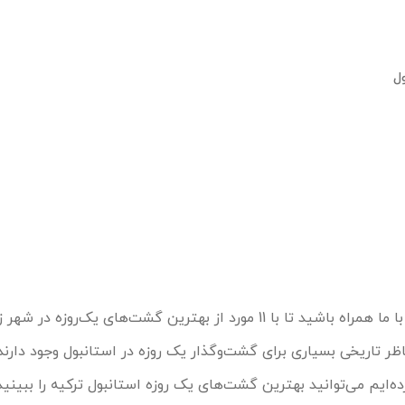
 ما همراه باشید تا با 11 مورد از بهترین گشت‌های یک‌روزه در شهر زیبا و دیدنی
ظر تاریخی بسیاری برای گشت‌وگذار یک روزه در استانبول وجود دارند
ده‌ایم می‌توانید بهترین گشت‌های یک روزه استانبول ترکیه را ببینید 