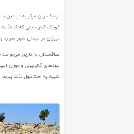
نزدیک‌ترین مرکز به میادین ج
کوچک کنارساحلی که کاملاً مد 
تروژان در میدان شهر سر زد و
علاقمندان به تاریخ می‌توانند 
نبردهای گالی‌پولی و دوران امپ
شبیه به استانبول لذت ببرند.