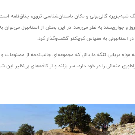
نگ شبه‌جزیره گالی‌پولی و مکان باستان‌شناسی تروی، چناق‌قلعه اس
روز و جوان‌پسند به نظر می‌رسد. در این بخش از استانبول می‌توان ب
 در استانبولی به مقیاس کوچکتر گشت‌وگذار کرد.
به موزه دریایی تنگه‌ داردانل که مجموعه‌ای جالب‌توجه از مصنوعات و
راطوری عثمانی را در خود دارد، سر بزنند و از کافه‌های بی‌نظیر این 