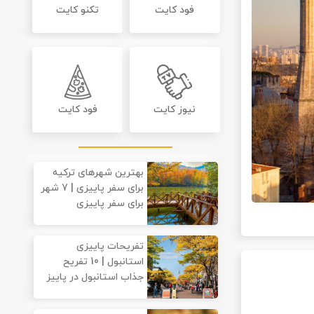
فود کایت
تکنو کایت
نیوز کایت
فود کایت
بهترین شهرهای ترکیه
برای سفر پاییزی | 7 شهر
برای سفر پاییزی
تفریحات پاییزی
استانبول | 10 تفریح
جذاب استانبول در پاییز