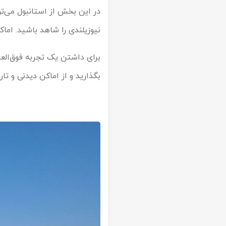
در این بخش از استانبول می‌تو
نیوزیلندی را شاهد باشید. اماکن اص
برای داشتن یک تجربه فوق‌العاد
بگذارید و از اماکن دیدنی و تا