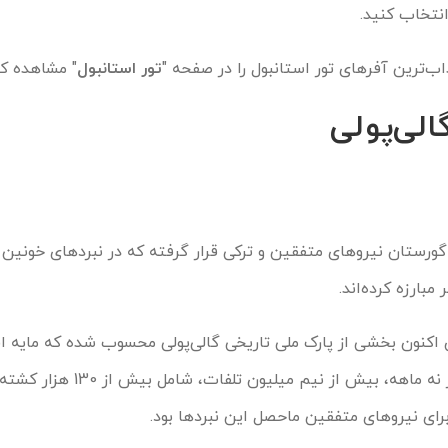
نتخاب کنید.
‌ترین آفرهای تور استانبول را در صفحه "
تور استانبول
" مشاهده کن
الی‌پولی
گورستان نیروهای متفقین و ترکی قرار گرفته که در نبردهای خونین ک
 اکنون بخشی از پارک ملی تاریخی گالی‌پولی محسوب شده که مایه ا