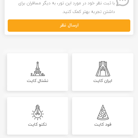
با ثبت نظر خود در مورد این تور، به دیگر مسافران برای
داشتن تجربه بهتر کمک کنید.
ارسال نظر
ایران کایت
نشنال کایت
فود کایت
تکنو کایت