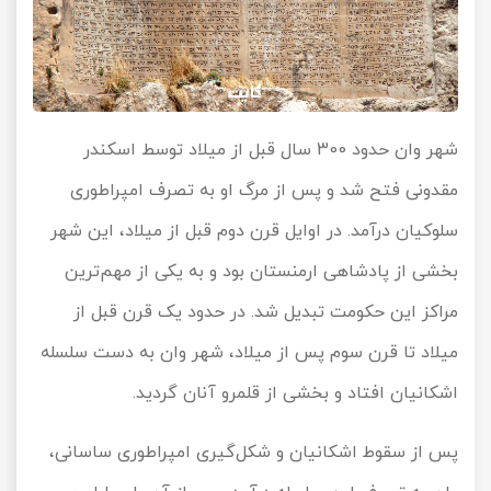
شهر وان حدود 300 سال قبل از میلاد توسط اسکندر
مقدونی فتح شد و پس از مرگ او به تصرف امپراطوری
سلوکیان درآمد. در اوایل قرن دوم قبل از میلاد، این شهر
بخشی از پادشاهی ارمنستان بود و به یکی از مهم‌ترین
مراکز این حکومت تبدیل شد. در حدود یک قرن قبل از
میلاد تا قرن سوم پس از میلاد، شهر وان به دست سلسله
اشکانیان افتاد و بخشی از قلمرو آنان گردید.
پس از سقوط اشکانیان و شکل‌گیری امپراطوری ساسانی،