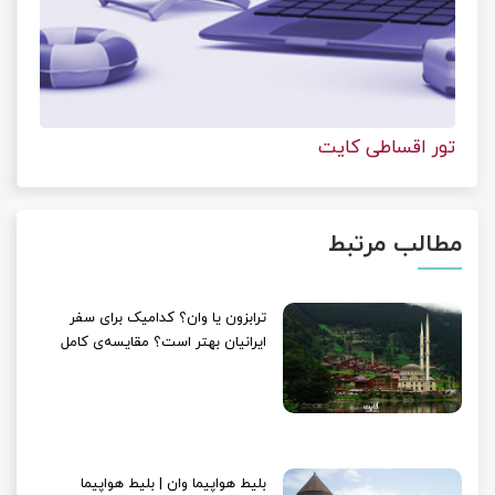
تور اقساطی کایت
مطالب مرتبط
ترابزون یا وان؟ کدامیک برای سفر
ایرانیان بهتر است؟ مقایسه‌ی کامل
بلیط هواپیما وان | بلیط هواپیما