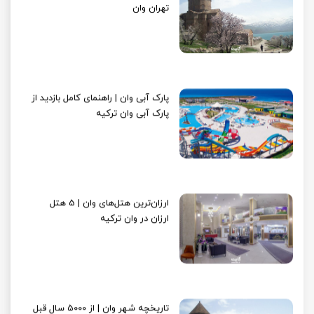
تهران وان
پارک آبی وان | راهنمای کامل بازدید از
پارک آبی وان ترکیه
ارزان‌ترین هتل‌های وان | 5 هتل
ارزان در وان ترکیه
تاریخچه شهر وان | از 5000 سال قبل