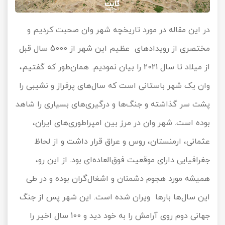
در این مقاله در مورد تاریخچه شهر وان صحبت کردیم و
مختصری از رویدادهای عظیم این شهر از 5000 سال قبل
از میلاد تا سال 2021 را بیان نمودیم. همان‌طور که گفتیم،
وان یک شهر باستانی است که سال‌های پرفراز و نشیبی را
پشت سر گذاشته و جنگ‌ها و درگیری‌های بسیاری را شاهد
بوده است. شهر وان در مرز بین امپراطوری‌های ایران،
عثمانی، ارمنستان، روس و عراق قرار داشت و از لحاظ
جغرافیایی دارای موقعیت فوق‌العاده‌ای بود. از این رو،
همیشه مورد هجوم دشمنان و اشغال‌گران بوده و در طی
این سال‌ها بارها ویران شده است. این شهر پس از جنگ
جهانی دوم روی آرامش را به خود دید و 100 سال اخیر را