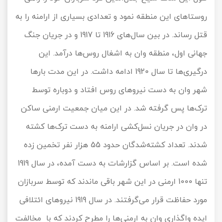
روستاهای این منطقه نمود و تعدادی بسیاری از ارامنه را به
قتل رساند. در بین سال‌های 1916 تا 1917 و در جریان جنگ
جهانی اول، منطقه وان به اشغال روس‌ها درآمد. این
درگیری‌ها تا سال 1920 ادامه داشت. در این مدت بارها
شهر وان به دست نیروهای روس افتاد و دوباره توسط
ترک‌ها پس گرفته شد. در این میان جمعیت ارمنی ساکن
در وان در جریان نسل‌کشی ارامنه به دست ترک‌ها کشته
شدند. تعداد کشته‌شدگان حدود 55 هزار نفر تخمین زده
شده است. بر اساس گزارشات به دست آمده، در سال 1919
تنها 1000 ارمنی در این شهر باقی ماندند که توسط سربازان
مورد حفاظت قرار می‌گرفتند. در سال 1919 نیروهای ائتلافی
ایده واگذاری وان به ارمنی‌ها را مطرح کردند که با مخالفت