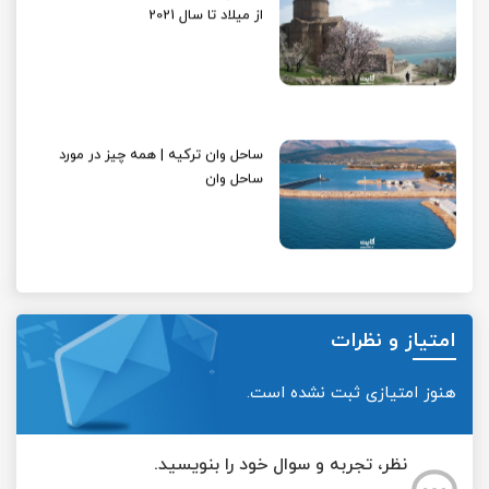
از میلاد تا سال 2021
ساحل وان ترکیه | همه چیز در مورد
ساحل وان
امتیاز و نظرات
هنوز امتیازی ثبت نشده است.
نظر، تجربه و سوال خود را بنویسید.