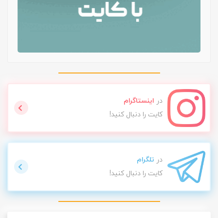
در
اینستاگرام
کایت را دنبال کنید!
در
تلگرام
کایت را دنبال کنید!