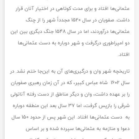
عثمانی‌ها افتاد و برای مدت کوتاهی در اختیار آنان قرار
داشت. صفویان در سال 1520 مجدداً شهر را از چنگ
عثمانی‌ها درآوردند، اما در سال 1548 جنگ دیگری بین این
دو امپراطوری درگرفت و شهر دوباره به دست عثمانی‌ها
افتاد.
تاریخچه شهر وان و درگیری‌های آن به این‌جا ختم نشد. در
سال 1602 شاه عباس کبیر، که در آن زمان رهبری صفویان
را بر عهده داشت، وان و دیگر مناطق از دست رفته آناتولی
شرقی را بازپس گرفت، اما 37 سال بعد این منطقه دوباره
به دست عثمانی‌ها افتاد. این شهر پس از حدود 150 سال
دعوا و منازعه به عثمانی‌ها سپرده شده و بر اساس