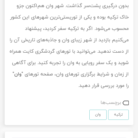
بدون درگیری پشت‌سر گذاشت. شهر وان هم‌اکنون جزو
خاک ترکیه بوده و یکی از توریستی‌ترین شهرهای این کشور
محسوب می‌شود. اگر به ترکیه سفر کردید، پیشنهاد
می‌کنیم بازدید از شهر زیبای وان و جاذبه‌های تاریخی آن را
از دست ندهید. می‌توانید با تورهای گردشگری کایت همراه
شوید و یک سفر رویایی به وان را تجربه کنید. برای آگاهی
از زمان و شرایط برگزاری تورهای وان، صفحه تورهای "
وان
"
را مورد بررسی قرار دهید.
برچسب‌ها
ترکیه
وان