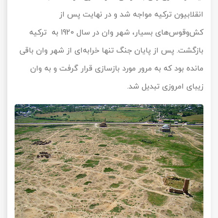
انقلابیون ترکیه مواجه شد و در نهایت پس از
کش‌وقوس‌های بسیار، شهر وان در سال 1920 به ترکیه
بازگشت. پس از پایان جنگ تنها خرابه‌ای از شهر وان باقی
مانده بود که به مرور مورد بازسازی قرار گرفت و به وان
زیبای امروزی تبدیل شد.