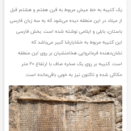
یک کتیبه به خط میخی مربوط به قرن هفتم و هشتم قبل
از میلاد در این منطقه دیده می‌شود که به سه زبان فارسی
باستان، بابلی و ایلامی نوشته شده است. بخش فارسی
این کتیبه مربوط به خشایارشا کبیر می‌باشد که
نشان‌دهنده فرمانروایی هخامنشیان بر روی این منطقه
است. کتیبه بر روی یک صخره صاف با ارتفاع 20 متر
حکاکی شده و تاکنون نیز به خوبی باقی‌مانده است.