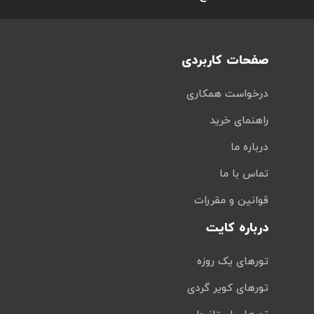
صفحات کاربردی
درخواست همکاری
راهنمای خرید
درباره ما
تماس با ما
قوانین و مقررات
درباره کایت
تورهای یک روزه
تورهای کویر گردی