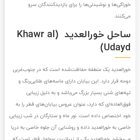
خوراکی‌ها و نوشیدنی‌ها را برای بازدیدکنندگان سرو
می‌کنند.
ساحل خورالعدید (Khawr al
Udayd)
خورالعدید یک منطقه حفاظت‌شده است که در جنوب‌غربی
دوحه قرار دارد. این بیابان دارای ماسه‌های طلایی‌رنگ و
تپه‌های شنی بسیار بزرگ می‌باشد و به دلیل زیبایی
فوق‌العاده‌ای که دارد، عنوان عروس بیابان‌های قطر را به
خود اختصاص داده است. نور ماه و ستارگان در شب‌ زیبایی
خاصی به خورالعدید داده و روشنایی آن جلوه خاصی به دریا
می‌بخشد. خورالعدید یکی از زیباترین سواحل قطر است که