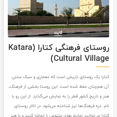
روستای فرهنگی کتارا (Katara
Cultural Village)
کتارا یک روستای تاریخی است که معماری و سبک سنتی
آن هم‌چنان حفظ شده است. این روستا بخشی از فرهنگ،
هنر و تاریخ کشور قطر را به نمایش می‌گذارد. از این رو با
نام دره فرهنگ‌ها نیز شناخته می‌شود. در تالار روستای
کتارا می‌توانید نمایش‌های متنوعی را تماشا کنید و با هنر