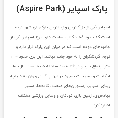
پارک اسپایر (Aspire Park)
اسپایر یکی از بزرگ‌ترین و زیباترین پارک‌های شهر دوحه
است که حدود 88 هکتار مساحت دارد. برج اسپایر یکی از
جاذبه‌های دوحه است که در میان این پارک قرار دارد و
توجه گردشگران را به خود جلب می‎کند. این برج حدود 300
متر ارتفاع دارد و در 36 طبقه ساخته شده است. از جمله
امکانات و تفریحات موجود در این پارک می‌توان به دریاچه
زیبای اسپایر، رستوران‌های متعدد، کافه‌ها، مسیر
پیاده‌روی، زمین بازی کودکان و وسایل ورزشی مختلف
اشاره کرد.