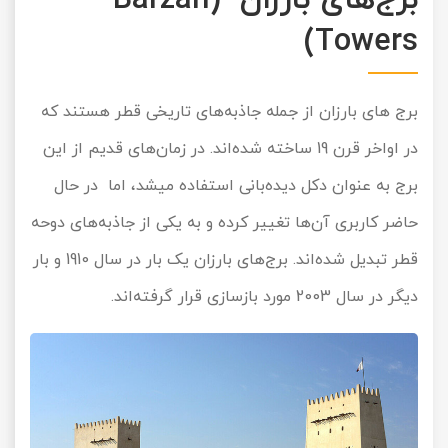
برج‌های بارزان (Barzan
Towers)
برج های بارزان از جمله جاذبه‌های تاریخی قطر هستند که
در اواخر قرن 19 ساخته شده‌اند. در زمان‌های قدیم از این
برج به عنوان دکل دیده‌بانی استفاده میشد، اما در حال
حاضر کاربری آن‌ها تغییر کرده و به یکی از جاذبه‌های دوحه
قطر تبدیل شده‌اند. برج‌های بارزان یک بار در سال 1910 و بار
دیگر در سال 2003 مورد بازسازی قرار گرفته‌اند.