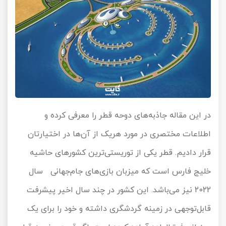
در این مقاله جاذبه‌های دوحه قطر را معرفی کرده و
اطلاعات مختصری در مورد هریک از آن‌ها در اختیارتان
قرار دادیم. قطر یکی از توریستی‌ترین کشورهای حاشیه
خلیج فارس است که میزبان بازی‌های جام‌جهانی سال
2022 نیز می‌باشد. این کشور در چند سال اخیر پیشرفت‌
قابل‌توجهی در زمینه گردشگری داشته و خود را برای یک