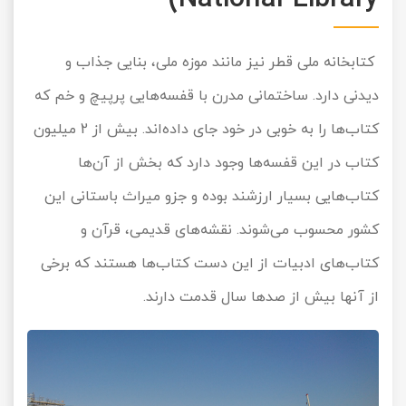
کتابخانه ملی قطر نیز مانند موزه ملی، بنایی جذاب و
دیدنی دارد. ساختمانی مدرن با قفسه‌هایی پرپیچ و خم که
کتاب‌ها را به خوبی در خود جای داده‌اند. بیش از 2 میلیون
کتاب در این قفسه‌ها وجود دارد که بخش از آن‌ها
کتاب‌هایی بسیار ارزشند بوده و جزو میراث باستانی این
کشور محسوب می‌شوند. نقشه‌های قدیمی، قرآن و
کتاب‌های ادبیات از این دست کتاب‌ها هستند که برخی
از آن‎ها بیش از صدها سال قدمت دارند.