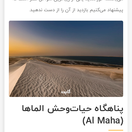
پیشنهاد می‌کنیم بازدید از آن را از دست ندهید.
پناهگاه حیات‌وحش الماها
(Al Maha)