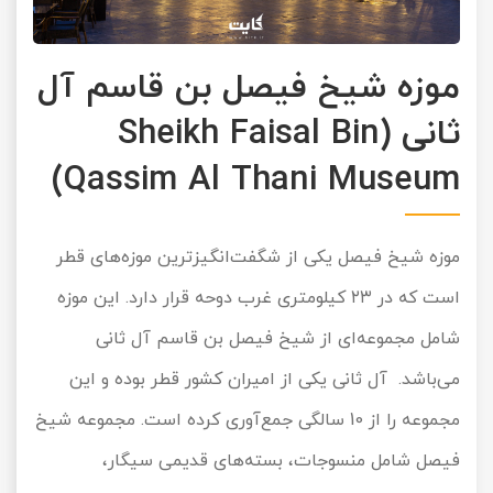
موزه شیخ فیصل بن قاسم آل
ثانی (Sheikh Faisal Bin
Qassim Al Thani Museum)
موزه شیخ فیصل یکی از شگفت‌انگیزترین موزه‌های قطر
است که در ۲۳ کیلومتری غرب دوحه قرار دارد. این موزه
شامل مجموعه‌ای از شیخ فیصل بن قاسم آل ثانی
می‌باشد. آل ثانی یکی از امیران کشور قطر بوده و این
مجموعه را از 10 سالگی جمع‌آوری کرده است. مجموعه شیخ
فیصل شامل منسوجات، بسته‌های قدیمی سیگار،