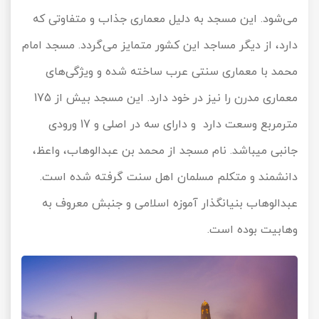
می‌شود. این مسجد به دلیل معماری جذاب و متفاوتی که
دارد، از دیگر مساجد این کشور متمایز می‌گردد. مسجد امام
محمد با معماری سنتی عرب ساخته شده و ویژگی‌های
معماری مدرن را نیز در خود دارد. این مسجد بیش از 175
مترمربع وسعت دارد و دارای سه در اصلی و 17 ورودی
جانبی می‎باشد. نام مسجد از محمد بن عبدالوهاب، واعظ،
دانشمند و متکلم مسلمان اهل سنت گرفته شده است.
عبدالوهاب بنیانگذار آموزه اسلامی و جنبش معروف به
وهابیت بوده است.