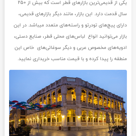
یکی از قدیمی‌ترین بازارهای قطر است که بیش از 250
سال قدمت دارد. این بازار، مانند دیگر بازارهای قدیمی،
دارای پیچ‌های تودرتو و راسته‎‌های متعدد می‎‏باشد. در این
بازار می‌توانید انواع لباس‌های محلی قطر، صنایع دستی،
ادویه‌های مخصوص عربی و دیگر سوغاتی‌های خاص این
منطقه را پیدا کرده و با قیمت مناسب خریداری نمایید.