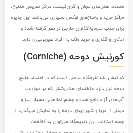
متعدد، هتل‌های مجلل و گران‌قیمت، مراکز تفریحی متنوع،
مراکز خرید و پاساژهای لوکس بسیاری می‌باشد. این جزیره
برای جذب سرمایه‌گذاران خارجی در نظر گرفته شده و
امکان واگذاری و خرید ملک به افراد غیربومی را دارد.
کورنیش دوحه (Corniche)
کورنیش یک تفرجگاه ساحلی است که در امتداد خلیج
دوحه قرار دارد. منطقه‌ای هلالی‌شکل که در مجاورت
آب‌های آزاد واقع شده و چشم‌اندازهایی بسیار زیبا و
دیدنی از دریا و شهر زیبای دوحه را به نمایش می‌‌گذارد. از
جمله امکانات این تفریحگاه می‌توان به کافه‌ها،
رستوران‌ها، مسیرهای پیاده‌روی و وسایل مختلف ورزشی