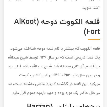
آشنا شوید.
قلعه الکووت دوحه (AlKoot
Fort)
قلعه الکووت که بیشتر با نام قلعه دوحه شناخته می‌شود،
یک قلعه تاریخی است که در سال 1927 توسط شیخ عبدالله
بن قاسم آل ثانی ساخته شد. شیخ عبدالله حاکم قطر بود
و در بین سال‌های 1913 تا 1949 بر این کشور حکومت
می‌کرد. این قلعه در گذشته کاربرد نظامی داشته است، اما
در حال حاضر یک موزه بوده و مورد بازدید عموم قرار دارد.