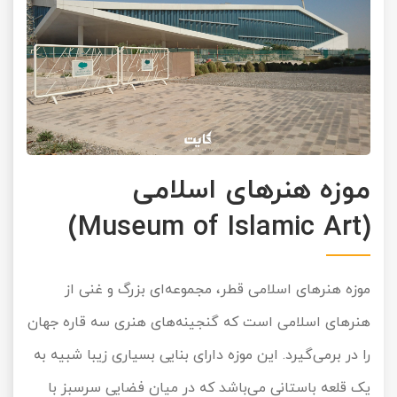
موزه هنرهای اسلامی
(Museum of Islamic Art)
موزه هنرهای اسلامی قطر، مجموعه‌ای بزرگ و غنی از
هنرهای اسلامی است که گنجینه‌های هنری سه قاره جهان
را در برمی‌گیرد. این موزه دارای بنایی بسیاری زیبا شبیه به
یک قلعه باستانی می‌باشد که در میان فضایی سرسبز با