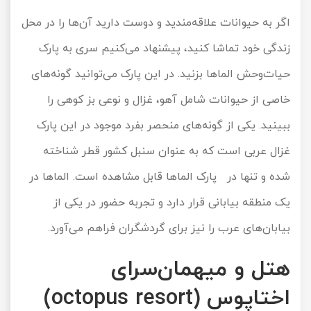
اگر به حیوانات علاقه‌مندید و دوست دارید آن‌ها را در محل
زندگی خود تماشا کنید، پیشنهاد می‌کنیم سری به پارک
حیات‌وحش الماها بزنید. در این‌ پارک می‌توانید گونه‌های
خاصی از حیوانات شامل آهو، غزال و نوعی بز کوهی را
ببینید. یکی از گونه‌های منحصر بفرد موجود در این پارک
غزال عربی است که به عنوان سنبل کشور قطر شناخته
شده و تنها در پارک الماها قابل مشاهده است. الماها در
یک منطقه بیابانی قرار دارد و تجربه حضور در یکی از
بیابان‌های عرب را نیز برای گردشگران فراهم می‌آورد.
هتل و میهمان‌سرای
اختاپوس (octopus resort)