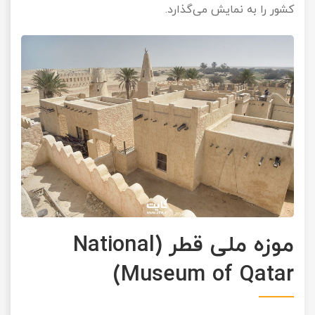
کشور را به نمایش می‌گذارد.
موزه ملی قطر (National
Museum of Qatar)