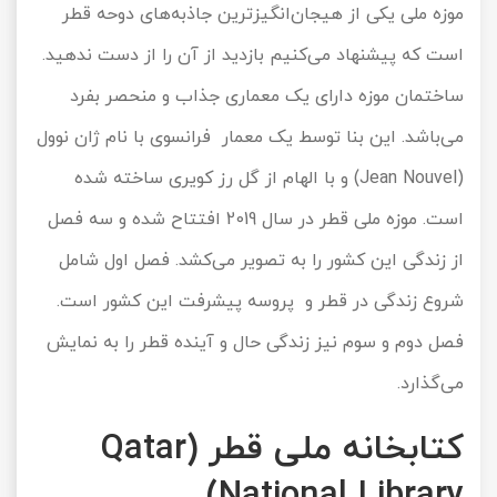
موزه ملی یکی از هیجان‌انگیزترین جاذبه‌های دوحه قطر
است که پیشنهاد می‌کنیم بازدید از آن‌ را از دست ندهید.
ساختمان موزه دارای یک معماری جذاب و منحصر بفرد
می‌باشد. این بنا توسط یک معمار فرانسوی با نام ژان نوول
(Jean Nouvel) و با الهام از گل رز کویری ساخته شده
است. موزه ملی قطر در سال 2019 افتتاح شده و سه فصل
از زندگی این کشور را به تصویر می‌کشد. فصل اول شامل
شروع زندگی در قطر و پروسه پیشرفت این کشور است.
فصل دوم و سوم نیز زندگی حال و آینده قطر را به نمایش
می‌گذارد.
کتابخانه ملی قطر (Qatar
National Library)