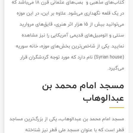
کتاب‌های مذهبی و بمب‌های عثمانی قرن ۱۸ می‌باشد که
در یک قلعه نگهداری می‌شود. علاوه بر این، در این موزه
می‌توانید بیش از ۱۵ هزار اثر هنری، قایق‌های مروارید
سنتی و اتومبیل‌های قدیمی آمریکایی را نیز مشاهده
نمایید. یکی از شاخص‌ترین بخش‌های موزه، خانه سوریه
(Syrian house) نام دارد که مورد توجه گردشگران قرار
می‌گیرد.
مسجد امام محمد بن
عبدالوهاب
مسجد امام محمد بن عبدالوهاب، یکی از بزرگ‌ترین مساجد
قطر است که با عنوان مسجد ملی قطر نیز شناخته