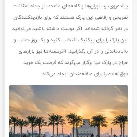
پیاده‌روی، رستوران‌ها و کافه‌های متعدد، از جمله امکانات
تفریحی و رفاهی این پارک هستند که برای بازدیدکنندگان
در نظر گرفته شده‌اند. اگر دوست داشته باشید می‌توانید
این پارک را برای پیکنیک انتخاب کنید و یک روز جذاب و
به‌یادماندنی را در آن بگذرانید. آخرهفته‌ها نیز بازارهای
حراج در پارک میا برگزار می‌گردد که فرصت یک خرید
فوق‌العاده را برای علاقه‌مندان ایجاد می‌کند.