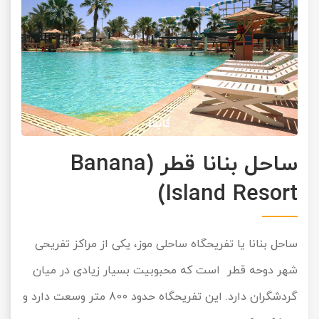
ساحل بنانا قطر (Banana
Island Resort)
ساحل بنانا یا تفریحگاه ساحلی موز، یکی از مراکز تفریحی
شهر دوحه قطر است که محبوبیت بسیار زیادی در میان
گردشگران دارد. این تفریحگاه حدود 800 متر وسعت دارد و