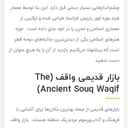
چشم‌اندازهایی بسیار دیدنی قرار دارد. این بنا توسط معمار
هرم موزه لوور پاریس فرانسه طراحی شده و ترکیبی از
معماری اسلامی و مدرن را در خود جای داده است. موزه
هنرهای اسلامی یکی از دیدنی‌ترین جاذبه‌های دوحه قطر
است که پیشنهاد می‌کنیم بازدید از آن را به هیچ عنوان از
دست ندهید.
بازار قدیمی واقف (The
Ancient Souq Waqif)
بازارهای قدیمی از جمله بهترین مکان‌ها برای آشنایی با
فرهنگ و آداب‌ورسوم مردم یک منطقه هستند. بازار واقف