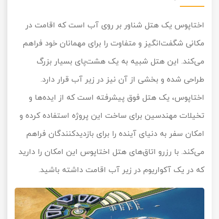
اختاپوس یک هتل شناور بر روی آب است که اقامت در
مکانی شگفت‌انگیز و متفاوت را برای مهمانان خود فراهم
می‌کند. این هتل شبیه به یک هشت‌پای بسیار بزرگ
طراحی شده و بخشی از آن نیز در زیر آب قرار دارد.
اختاپوس، یک هتل فوق پیشرفته است که از ایده‌ها و
تخیلات مهندسین برای ساخت این پروژه استفاده کرده و
امکان سفر به دنیای آینده را برای بازدیدکنندگان فراهم
می‌کند. با رزرو اتاق‌های هتل اختاپوس این امکان را دارید
که در یک آکواریوم در زیر آب‌ اقامت داشته باشید.