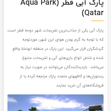
پارک آبی قطر (Aqua Park
Qatar)
پارک آبی یکی از جذاب‌ترین تفریحات شهر دوحه قطر است
که با توجه به گرم بودن هوای این شهر، موردتوجه
گردشگران قرار می‌گیرد. این پارک در منطقه ابونخلا واقع
شده و شامل انواع بازی‌های آبی و تفریحات متنوع
می‌باشد. بازدیدکنندگان می‌توانند در صورت نیاز به
رستوران‌ها و کافه‎های متعدد پارک مراجعه کرده یا از
فروشگاه‌های آن خرید نمایند.