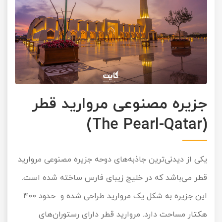
جزیره مصنوعی مروارید قطر
(The Pearl-Qatar)
یکی از دیدنی‌ترین جاذبه‌های دوحه جزیره مصنوعی مروارید
قطر می‌باشد که در خلیج زیبای فارس ساخته شده است.
این جزیره به شکل یک مروارید طراحی شده و حدود 400
هکتار مساحت دارد. مروارید قطر دارای رستوران‌های