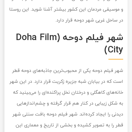
و موسیقی مردمان این کشور بیشتر آشنا شوید. این روستا
در ساحل غربی شهر دوحه قرار دارد.
شهر فیلم دوحه (Doha Film
City)
شهر فیلم دوحه یکی از محبوب‌ترین جاذبه‌های دوحه قطر
است که در بیابان شبه جزیره زکریت قرار دارد. در این شهر
خانه‌های کاهگلی و درختان نخل پراکنده‌ای را می‌بینید که
به شکل زیبایی در کنار هم قرار گرفته و چشم‌اندازهایی
دیدنی را ایجاد کرده‌اند. شهر فیلم دوحه بافت سنتی شهر
قطر را به تصویر کشیده و بخشی از تاریخ و معماری این