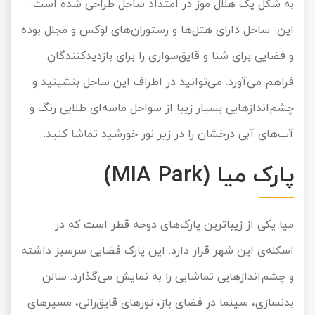
به شکل یک هلال موز در امتداد ساحل طراحی شده است.
این ساحل دارای هتل‌ها و رستوران‌های لوکس و مجلل بوده
و فضایی برای شنا و قایق‌سواری را برای بازدیدکنندگان
فراهم می‌آورد. می‌توانید در اطراف این ساحل بنشینید و
چشم‌اندازهایی بسیار زیبا از سواحل ماسه‌ای طلایی رنگ و
آب‌های آبی درخشان را در زیر نور خورشید تماشا کنید.
پارک میا (MIA Park)
میا یکی از زیباترین پارک‌های دوحه قطر است که در
اسکله‌ی این شهر قرار دارد. این پارک فضایی سرسبز داشته
و چشم‌اندازهایی تماشایی را به نمایش می‌گذارد. سالن
بدنسازی، سینما در فضای باز، تورهای قایق‌رانی، مسیرهای