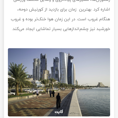
اشاره کرد. بهترین زمان برای بازدید از کورنیش دوحه،
هنگام غروب است. در این زمان هوا خنک‌تر بوده و غروب‌
خورشید نیز چشم‌اندازهایی بسیار تماشایی ایجاد می‌کند.