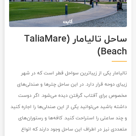
ساحل تالیامار (TaliaMare
Beach)
تالیامار یکی از زیباترین سواحل قطر است که در شهر
زیبای دوحه قرار دارد. در این ساحل چترها و صندلی‌های
مخصوص برای آفتاب گرفتن دیده می‌شود. اگر دوست
داشته باشید می‌توانید یکی از این صندلی‌ها را اجاره کنید
و چند ساعتی را استراحت کنید. کافه‌ها و رستوران‌های
متعددی نیز در اطراف این ساحل وجود دارند که انواع