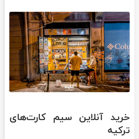
خرید آنلاین سیم کارت‌های
ترکیه