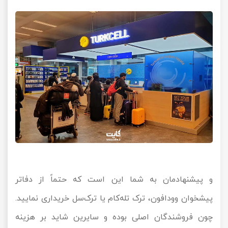
و پیشنهادمان به شما این است که حتماً از دفاتر
پیشخوان وودافون، ترک‌ تله‌کام یا ترک‌سل خریداری نمایید.
چون فروشندگان اصلی بوده و سایرین شاید بر هزینه‌