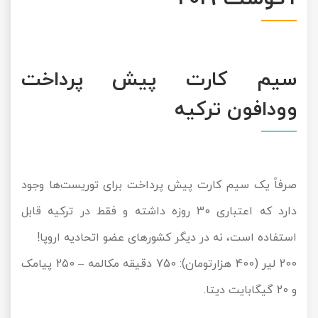
سیم کارت پیش پرداخت
وودافون ترکیه
صرفاً یک سیم کارت پیش پرداخت برای توریست‌ها وجود
دارد که اعتباری 30 روزه داشته و فقط در ترکیه قابل
استفاده است، نه در دیگر کشورهای عضو اتحادیه اروپا!
200 لیر (400 هزارتومان): 750 دقیقه مکالمه – 250 پیامک
و 20 گیگابایت دیتا.