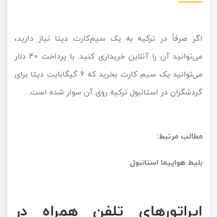
اگر صرفاً در ترکیه به یک سیم‌کارت دیتا نیاز دارید،
می‌توانید آن را آنلاین خریداری کنید. با پرداخت 40 دلار
می‌توانید یک سیم کارت بخرید که 6 گیگابایت دیتا برای
گردشگران در استانبول ترکیه روی آن سوار شده است.
مطالب مرتبط:
بلیط هواپیما استانبول
اپراتورهای تلفن همراه در