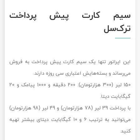
سیم کارت پیش پرداخت
ترک‌سل
این اپراتور تنها یک سیم کارت پیش پرداخت به فروش
می‌رساند و بسته‌هایش اعتباری سی روزه دارند.
150 لیر (300 هزارتومان): 200 دقیقه و 1000 پیامک و 20
گیگابایت دیتا.
با پرداخت 39 لیر (78 هزارتومان) و 49 لیر (98 هزارتومان)
می‌توانید به ترتیب 6 و 10 گیگابایت دیتای بیشتر تهیه
کنید.