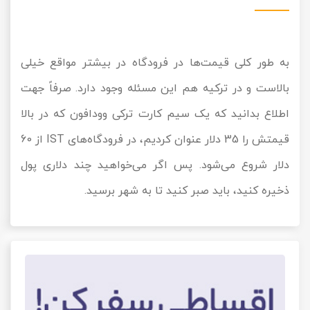
به طور کلی قیمت‌ها در فرودگاه در بیشتر مواقع خیلی
بالاست و در ترکیه هم این مسئله وجود دارد. صرفاً جهت
اطلاع بدانید که یک سیم کارت ترکی وودافون که در بالا
قیمتش را 35 دلار عنوان کردیم، در فرودگاه‌های IST از 60
دلار شروع می‌شود. پس اگر می‌خواهید چند دلاری پول
ذخیره کنید، باید صبر کنید تا به شهر برسید.