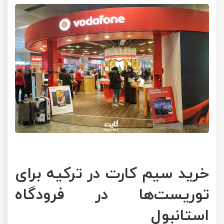
خرید سیم کارت در ترکیه برای
توریست‌ها در فرودگاه
استانبول