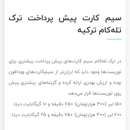
سیم کارت پیش پرداخت ترک
تله‌کام ترکیه
در ترک تله‌کام سیم کارت‌های پیش پرداخت بیشتری برای
توریست‌ها وجود دارد که ارزان‌تر از سیم‌کارت‌های وودافون
بوده و ارزش بهتری ارائه کرده و گزینه‌های بیشتری پیش
روی توریست‌ها قرار می‌دهد.
150 لیر (300 هزارتومان): 750 دقیقه و 10 گیگابایت دیتا.
200 لیر (400 هزارتومان): 750 دقیقه و 25 گیگابایت دیتا.