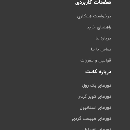
صفحات کاربردی
درخواست همکاری
راهنمای خرید
درباره ما
تماس با ما
قوانین و مقررات
درباره کایت
تورهای یک روزه
تورهای کویر گردی
تورهای استانبول
تورهای طبیعت گردی
تورهای اقساطی