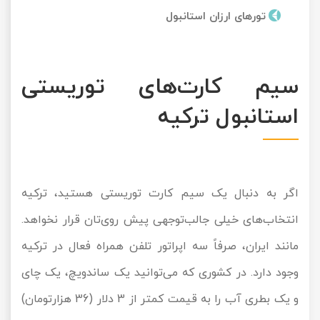
تورهای ارزان استانبول
سیم کارت‌های توریستی
استانبول ترکیه
اگر به دنبال یک سیم کارت توریستی هستید، ترکیه
انتخاب‌های خیلی جالب‌توجهی پیش روی‌تان قرار نخواهد.
مانند ایران، صرفاً سه اپراتور تلفن همراه فعال در ترکیه
وجود دارد. در کشوری که می‌توانید یک ساندویچ، یک چای
و یک بطری آب را به قیمت کمتر از 3 دلار (36 هزارتومان)