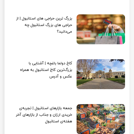
بزرگ ترین حراجی های استانبول | از
حراجی های بزرگ استانبول چه
می‌دانید؟
کاخ دولما باغچه‌ | آشنایی با
بزرگ‌ترین کاخ استانبول به همراه
عکس و آدرس
جمعه بازارهای استانبول | تجربه‌ی
خریدی ارزان و جذاب از بازارهای آخر
هفته‌ی استانبول