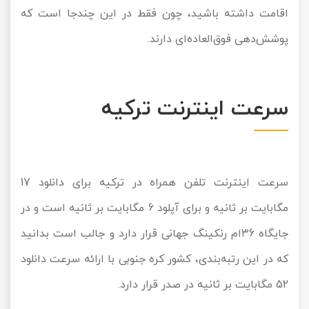
اقامت داشته باشید، چون فقط در این چندجا است که
پوشش‌دهی فوق‌‎العاده‌ای دارند.
سرعت اینترنت ترکیه
سرعت اینترنت تلفن همراه در ترکیه برای دانلود 17
مگابایت بر ثانیه و برای آپلود 6 مگابایت بر ثانیه است و در
جایگاه 36ام رنکینگ جهانی قرار دارد و جالب است بدانید
که در این رتبه‌بندی، کشور کره‌ جنوبی با ارائه سرعت دانلود
52 مگابایت بر ثانیه در صدر قرار دارد.