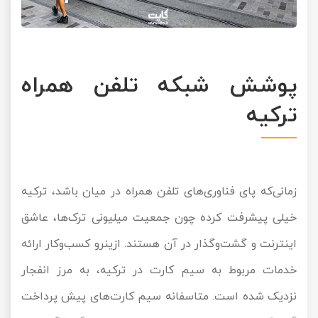
پوشش شبکه تلفن همراه
ترکیه
زمانی‌که پای فناوری‌های تلفن همراه در میان باشد، ترکیه
خیلی پیشرفت کرده چون جمعیت میلیونی ترک‌ها، عاشق
اینترنت و گشت‌‎وگذار در آن هستند. ازینرو کسب‌وکار ارائه
خدمات مربوط به سیم‌ کارت در ترکیه، به مرز انفجار
نزدیک شده است. متاسفانه سیم‌ کارت‌های پیش پرداخت