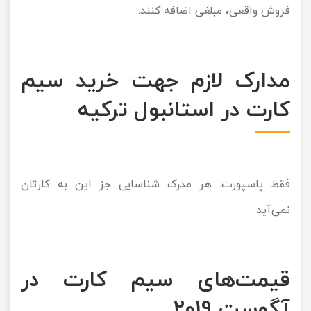
فروش واقعی، مبلغی اضافه کنند.
مدارک لازم جهت خرید سیم
کارت در استانبول ترکیه
فقط پاسپورت. هر مدرک شناسایی جز این به کارتان
نمی‌آید.
قیمت‌های سیم کارت در
آگوست 2019