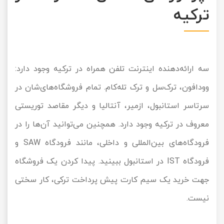
ترکیه
سه ارائه‌دهنده اینترنت تلفن همراه در ترکیه وجود دارد:
وودافون، ترک‌سل و ترک تله‌کام. تمام فروشگاه‌های‌شان در
سرتاسر استانبول، ازمیر، آنتالیا و دیگر مقاصد توریستی
معروف در ترکیه وجود دارد. همچنین می‌توانید آن‌ها را در
فرودگاه‌های بین‌المللی و داخلی، مانند فرودگاه SAW و
فرودگاه IST در استانبول ببینید. پیدا کردن یک فروشگاه
جهت خرید یک سیم کارت پیش پرداخت ترکی، کار سختی
نیست.