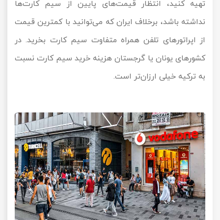
تهیه کنید، انتظار قیمت‌های پایین از سیم کارت‌ها
نداشته باشد، برخلاف ایران که می‌توانید با کمترین قیمت
از اپراتورهای تلفن همراه متفاوت سیم کارت بخرید. در
کشورهای یونان یا گرجستان هزینه خرید سیم کارت نسبت
به ترکیه خیلی ارزان‌تر است.