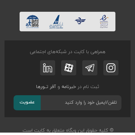
همراهی با کایت در شبکه‌های اجتماعی
ثبت نام در
خبرنامه
و
آفر تــورها
عضویت
© کلیه حقوق این وبگاه متعلق به کایت است.