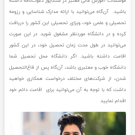
موسسات آموزش عالی معتبر در سنگاپور دعوت‌نامه داشته
باشید. آن‌گاه می‌توانید با ارائه مدارک شناسایی و رزومه
تحصیلی و علمی خود، ویزای تحصیلی این کشور را دریافت
کرده و در دانشگاه موردنظر مشغول شوید. در این صورت
می‌توانید در طول مدت زمان تحصیل خود، در این کشور
اقامت داشته باشید. اگر دانشگاه محل تحصیل شما
دانشگاه خوب و معتبری باشد، آن‌گاه پس از فاغ‌التحصیل
شدن، از شرکت‌های مختلف درخواست همکاری خواهید
داشت که با توجه به آن می‌توانید برای اقامت دائم خود
اقدام نمایید.