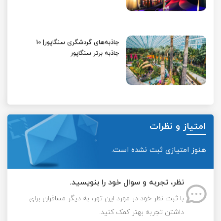
جاذبه‌های گردشگری سنگاپور| 10
جاذبه برتر سنگاپور
امتیاز و نظرات
هنوز امتیازی ثبت نشده است.
نظر، تجربه و سوال خود را بنویسید.
با ثبت نظر خود در مورد این تور، به دیگر مسافران برای
داشتن تجربه بهتر کمک کنید.