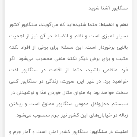
سنگاپور آشنا شوید.
نظم و انضباط:
حتما شنیده‌اید که می‌گویند، سنگاپور کشور
بسیار تمیزی است و نظم و انضباط در آن نیز از اهمیت
بالایی برخوردار است. این مسئله برای برخی از افراد نکته
مثبت و برای برخی دیگر نکته منفی محسوب می‌شود. اگر
فرد منظمی باشید، حتما از اقامت در سنگاپور لذت
خواهید برد. در غیر این صورت، زندگی در سنگاپور کمی
سخت خواهد بود. به عنوان مثال خوردن غذا و نوشیدنی در
سیستم حمل‌ونقل عمومی سنگاپور ممنوع است و ریختن
زباله در خیابان‌های این کشور نیز جرم محسوب می‌شود.
امنیت در سنگاپور:
سنگاپور کشور امنی است و آمار جرم و