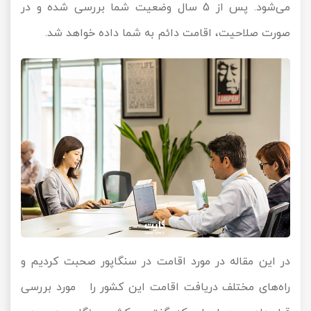
می‌شود. پس از 5 سال وضعیت شما بررسی شده و در
صورت صلاحیت، اقامت دائم به شما داده خواهد شد.
در این مقاله در مورد اقامت در سنگاپور صحبت کردیم و
راه‌های مختلف دریافت اقامت این کشور را مورد بررسی