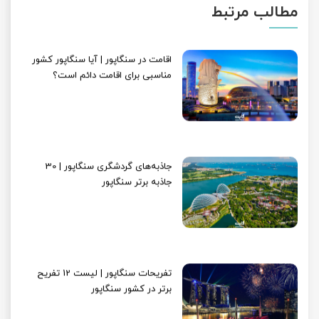
مطالب مرتبط
اقامت در سنگاپور | آیا سنگاپور کشور
مناسبی برای اقامت دائم است؟
جاذبه‌های گردشگری سنگاپور | 30
جاذبه برتر سنگاپور
تفریحات سنگاپور | لیست 12 تفریح
برتر در کشور سنگاپور