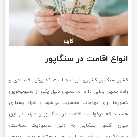
انواع اقامت در سنگاپور
کشور سنگاپور کشوری ثروتمند است که رونق اقتصادی و
رفاه بسیار بالایی دارد. به همین دلیل یکی از محبوب‌ترین
کشورها برای مهاجرت محسوب می‌شود و افراد بسیاری
هستند که درخواست اقامت در سنگاپور را دارند. در این
میان، کشور سنگاپور به دلیل محدودیت مساحت،
سخت‌گیری بسیاری در این امر داشته و برای پذیرش