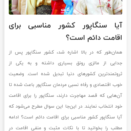
آیا سنگاپور کشور مناسبی برای
اقامت دائم است؟
همان‌طور که در بالا اشاره شد، کشور سنگاپور پس از
جدایی از مالزی رونق بسیاری داشته و به یکی از
ثروتمندترین کشورهای دنیا تبدیل شده است. وضعیت
خوب اقتصادی و رفاه نسبی مردمان سنگاپور باعث شده تا
آن‌هایی که قصد مهاجرت دارند، سنگاپور را برای اقامت
خود انتخاب نمایند. در این‌جا این سوال مطرح می‌شود که
آیا سنگاپور کشور مناسبی برای اقامت دائم است؟ ادامه
مطلب را بخوانید تا با نکات مثبت و منفی اقامت در