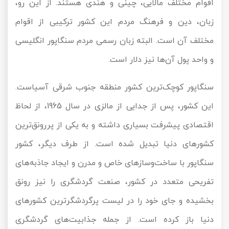
اقوام مختلف مالایی، چینی و هندی هستند. از این رو،
زبان، دین و فرهنگ مردم این کشور ترکیبی از اقوام
مختلف آن است. البته زبان رسمی مردم سنگاپور انگلیسی
و واحد پول آن‌ها نیز دلار است.
سنگاپور کوچک‌ترین کشور منطقه جنوب شرقی آسیاست.
این کشور، پس از جدایی از مالزی در سال 1965، از لحاظ
اقتصادی پیشرفت بسیاری داشته و به یکی از پررونق‌ترین
کشورهای دنیا تبدیل شده است. از طرف دیگر، کشور
سنگاپور با ساخت‌وسازهای خاص و مدرن و ایجاد جاذبه‌های
تفریحی متعدد در کشور، صنعت گردشگری را نیز رونق
بخشیده و جای خود را در لیست پرگردشگرترین کشورهای
دنیا باز کرده است. از جمله جذابیت‌های گردشگری