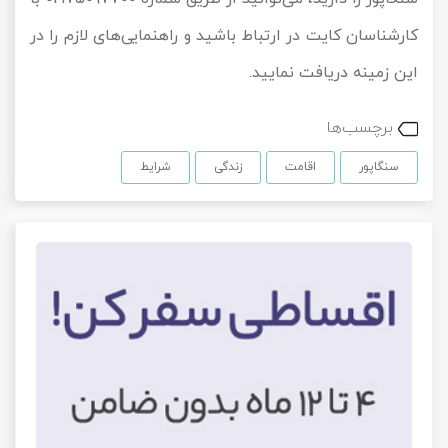
کارشناسان کایت در ارتباط باشید و راهنمایی‌های لازم را در
این زمینه دریافت نمایید.
برچسب‌ها
سنگاپور
اقامت
زندگی
شرایط