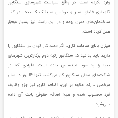
وارد نکرده است. در واقع سیاست شهرسازی سنگاپور
نگهداری فضای سبز و درختان سربفلک کشیده در کنار
ساختمان‌های مدرن بوده و در این راستا نیز بسیار موفق
عمل کرده است.
میزان بالای ساعات کاری:
اگر قصد کار کردن در سنگاپور را
دارید باید بدانید که سنگاپور رتبه دوم پرکارترین شهرهای
دنیا را به خود اختصاص داده است. افرادی که در
شرکت‌های محلی سنگاپور کار می‌کنند، تنها 14 روز در سال
مرخصی دارند. علاوه بر این، اضافه کاری نیز جزو وظایف
فرد محسوب شده و هیچ اضافه حقوقی بابت آن داده
نمی‌شود.