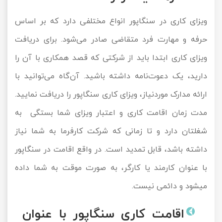
ویزای کاری در سنگاپور انواع مختلفی دارد که بر اساس
حرفه و مهارت فرد متقاضی صادر می‌شود. برای دریافت
ویزای کاری ابتدا باید از شرکتی که قصد همکاری با آن را
دارید، یک دعوت‌نامه داشته باشید. آن‌گاه می‌توانید با
ارائه مدارک موردنیاز، ویزای کاری سنگاپور را دریافت نمایید.
مدت زمان اقامت کاری و اعتبار ویزای شما بستگی به
شغلتان دارد و تا زمانی که شرکت کارفرما به شما نیاز
داشته باشد، قابل تمدید است. در واقع اقامت در سنگاپور
با عنوان کارمند یا کارگر، به صورت موقت به شما داده
می‎شود و دائمی نیست.
اقامت کاری سنگاپور با عنوان