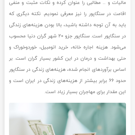
مالیات و ... مطالبی را عنوان کرده و نکات مثبت و منفی
اقامت در سنگاپور را نیز معرفی نمودیم. نکته دیگری که
باید به آن توجه داشته باشید، بالا بودن هزینه‌های زندگی
در سنگاپور است. سنگاپور جزو 20 شهر گران دنیا محسوب
می‌شود. هزینه اجاره خانه، خرید اتومبیل، خوردوخوراک و
حتی بهداشت و درمان در این کشور بسیار گران است. بر
اساس برآوردهای انجام شده، هزینه‌های زندگی در سنگاپور
حدود 66 برابر بیشتر از هزینه‌های زندگی در ایران است و
این مقدار برای مهاجران بسیار زیاد است.