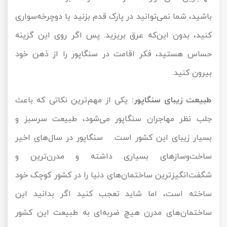
باشید، شما نمی‌توانید در پارک قدم بزنید یا دوچرخه‌سواری
کنید، بدون این‌که عرق بریزید. پس اگر روی این گزینه
حساس هستید، فکر اقامت در سنگاپور را از ذهن خود
بیرون کنید.
طبیعت زیبای سنگاپور:
یکی از مهم‌ترین نکاتی که باعث
جلب نظر مهاجران سنگاپور می‌شود، طبیعت سرسبز و
بسیار زیبای این کشور است. سنگاپور در سال‌های اخیر
ساخت‌وسازهای بسیاری داشته و مدرن‌ترین و
شگفت‌انگیزترین ساختمان‌های دنیا را در کشور کوچک خود
ساخته است، اما شاید تعجب کنید اگر بدانید این
ساختمان‌های مدرن هیچ ضربه‌ای به طبیعت این کشور