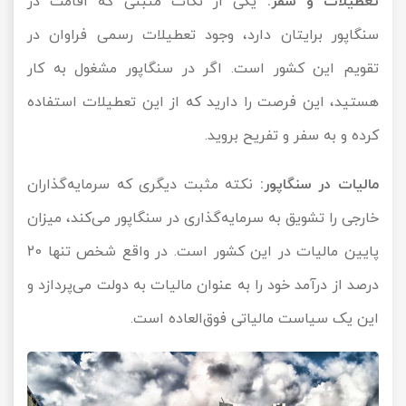
تعطیلات و سفر:
یکی از نکات مثبتی که اقامت در
سنگاپور برایتان دارد، وجود تعطیلات رسمی فراوان در
تقویم این کشور است. اگر در سنگاپور مشغول به کار
هستید، این فرصت را دارید که از این تعطیلات استفاده
کرده و به سفر و تفریح بروید.
مالیات در سنگاپور:
نکته مثبت دیگری که سرمایه‌گذاران
خارجی را تشویق به سرمایه‌گذاری در سنگاپور می‌کند، میزان
پایین مالیات در این کشور است. در واقع شخص تنها 20
درصد از درآمد خود را به عنوان مالیات به دولت می‌پردازد و
این یک سیاست مالیاتی فوق‌العاده است.