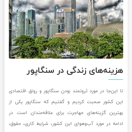
هزینه‌های زندگی در سنگاپور
تا این‌جا در مورد ثروتمند بودن سنگاپور و رونق اقتصادی
این کشور صحبت کردیم و گفتیم که سنگاپور یکی از
بهترین گزینه‌های مهاجرت برای علاقه‌مندان است. در
ادامه در مورد آب‌وهوای این کشور، شرایط کاری، حقوق،