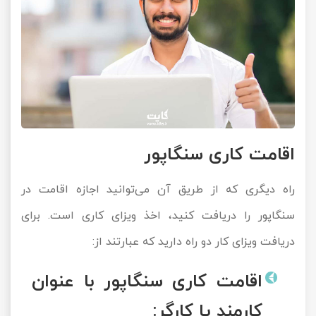
اقامت کاری سنگاپور
راه دیگری که از طریق آن می‌توانید اجازه اقامت در
سنگاپور را دریافت کنید، اخذ ویزای کاری است. برای
دریافت ویزای کار دو راه دارید که عبارتند از:
اقامت کاری سنگاپور با عنوان
کارمند یا کارگر: