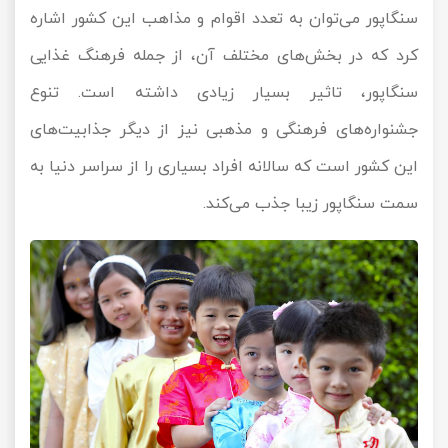
سنگاپور می‌توان به تعدد اقوام و مذاهب این کشور اشاره
کرد که در بخش‌های مختلف آن، از جمله فرهنگ غذایی
سنگاپور، تاثیر بسیار زیادی داشته است. تنوع
جشنواره‌های فرهنگی و مذهبی نیز از دیگر جذابیت‌های
این کشور است که سالانه افراد بسیاری را از سراسر دنیا به
سمت سنگاپور زیبا جذب می‌کند.