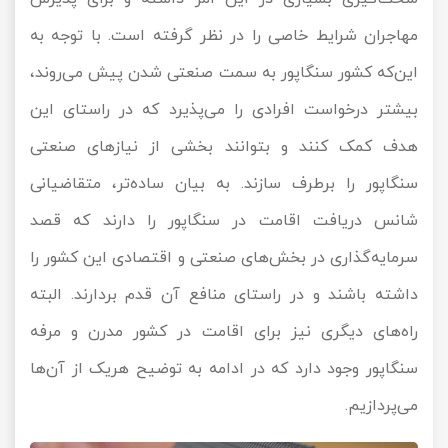
مهاجران شرایط خاصی را در نظر گرفته است. با توجه به
این‌که کشور سنگاپور به سمت صنعتی شدن پیش می‌روند،
بیشتر درخواست افرادی را می‌پذیرد که در راستای این
هدف کمک کنند و بتوانند بخشی از نیازهای صنعتی
سنگاپور را برطرف سازند. به بیان ساده‌تر، متقاضیانی
شانس دریافت اقامت در سنگاپور را دارند که قصد
سرمایه‌گذاری در بخش‌های صنعتی و اقتصادی این کشور را
داشته باشند و در راستای منافع آن قدم بردارند. البته
راه‌های دیگری نیز برای اقامت در کشور مدرن و مرفه
سنگاپور وجود دارد که در ادامه به توضیح هریک از آن‌ها
می‌پردازیم.