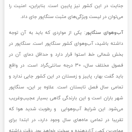
جنایت در این کشور نیز پایین است. بنابراین، امنیت را
می‌توان در لیست ویژگی‌های مثبت سنگاپور جای داد.
آب‌وهوای سنگاپور:
یکی از مواردی که باید به آن توجه
داشته باشید، آب‌وهوای کشور سنگاپور است. سنگاپور در
بخش شمالی خط استوا قرار دارد و حداقل دمای آن در
فصول مختلف سال، 30 درجه سانتی‌گراد است. در واقع
باید گفت بهار، پاییز و زمستان در این کشور جایی ندارد و
تمامی سال فصل تابستان است. علاوه بر این، سنگاپور
شهر باران است و این بارندگی گاهی بسیار عجیب‌وغریب
می‌شود. این شرایط آب‌وهوایی و رطوبت شدید هوا که
تقریبا در تمامی ماه‌های سال وجود دارد، در ابتدا برای
مهاجرین کمی آزاردهنده و سخت خواهد بود. دقت داشته