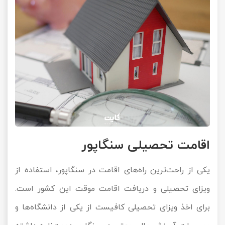
اقامت تحصیلی سنگاپور
یکی از راحت‌ترین راه‌های اقامت در سنگاپور، استفاده از
ویزای تحصیلی و دریافت اقامت موقت این کشور است.
برای اخذ ویزای تحصیلی کافیست از یکی از دانشگاه‌ها و