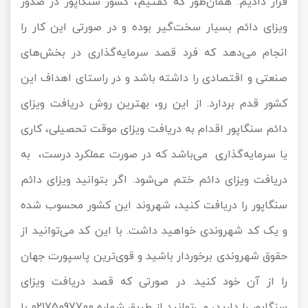
قرار دادیم. همان‌طور که گفتیم، کشور سنگاپور در صدور
ویزای دائم بسیار سخت‌گیر بوده و در صورتی این کار را
انجام می‌دهد که فرد قصد سرمایه‌گذاری در بخش‌های
صنعتی و اقتصادی را داشته باشد و در راستای اهداف این
کشور قدم بردارد. از این رو، بهترین روش دریافت ویزای
دائم سنگاپور اقدام به دریافت ویزای موقت تحصیلی، کاری
یا سرمایه‌گذاری می‌باشد که در صورت عملکرد درست، به
دریافت ویزای دائم ختم می‌شود. اگر بتوانید ویزای دائم
سنگاپور را دریافت کنید، شهروند این کشور محسوب شده
و یک کد شهروندی خواهید داشت. با این کد می‌توانید از
حقوق شهروندی برخوردار باشید و قوی‌ترین پاسپورت جهان
را از آن خود کنید. در صورتی که قصد دریافت ویزای
سنگاپور را دارید، می‌توانید از طریق شماره 02175097700 با