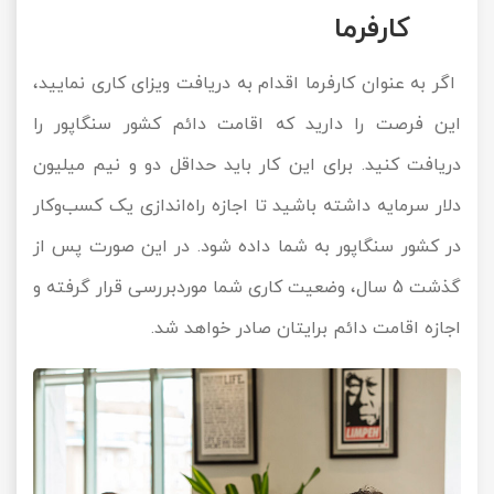
کارفرما
اگر به عنوان کارفرما اقدام به دریافت ویزای کاری نمایید،
این فرصت را دارید که اقامت دائم کشور سنگاپور را
دریافت کنید. برای این کار باید حداقل دو و نیم میلیون
دلار سرمایه داشته باشید تا اجازه راه‌اندازی یک کسب‌وکار
در کشور سنگاپور به شما داده شود. در این صورت پس از
گذشت 5 سال، وضعیت کاری شما موردبررسی قرار گرفته و
اجازه اقامت دائم برایتان صادر خواهد شد.