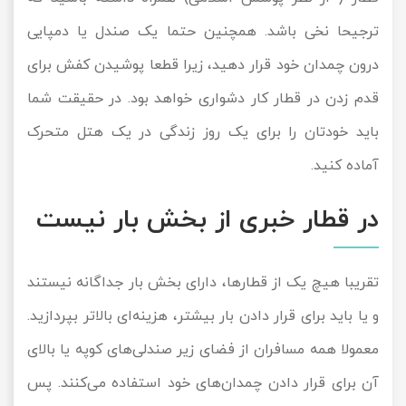
ترجیحا نخی باشد. همچنین حتما یک صندل یا دمپایی
درون چمدان خود قرار دهید، زیرا قطعا پوشیدن کفش برای
قدم زدن در قطار کار دشواری خواهد بود. در حقیقت شما
باید خودتان را برای یک روز زندگی در یک هتل متحرک
آماده کنید.
در قطار خبری از بخش بار نیست
تقریبا هیچ یک از قطارها، دارای بخش بار جداگانه نیستند
و یا باید برای قرار دادن بار بیشتر، هزینه‌ای بالاتر بپردازید.
معمولا همه مسافران از فضای زیر صندلی‌های کوپه یا بالای
آن برای قرار دادن چمدان‌های خود استفاده می‌کنند. پس