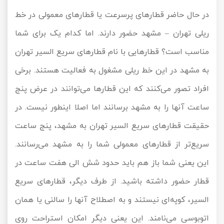
در حال حاضر قطارهای پرسرعت یا قطارهای معمولی در خط
ریلی تهران – مشهد حضور دارند. اما کدام یک برای شما
مناسب است؟ قطارهایی با نام قطارهای سریع السیر تهران
به مشهد در این خط ریلی مشغول به فعالیت هستند. برخی
افراد تصور می‌کنند که این قطارها می‌توانند در عرض پنج
ساعت آنها را به مشهد برسانند اما اصلا اینطور نیست. در
حقیقت قطارهای سریع السیر تهران به مشهد، پنج ساعت
سریع‌تر از قطارهای معمولی شما را به مشهد می‌رسانند.
این یعنی شما باز هم باید حدود شش الی هفت ساعت در
قطار حضور داشته باشید. از طرف دیگر، قطارهای سریع
السیر، کوپه‌ای نیستند و به اصطلاح آنها را سالنی یا همان
اتوبوسی می‌نامند. این یعنی دیگر امکان استراحت روی