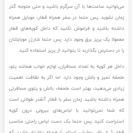
می‌توانید ساعت‌ها با آن سرگرم باشید و حتی متوجه گذر
زمان نشوید. پس حتما در سفر همراه قطار، موبایل همراه
داشته باشید و فراموش نکنید که داخل کوپه‌های قطار
معمولا یک پریز برق وجود دارد. پس حتما شارژر موبایلتان
را در دسترس بگذارید تا بتوانید از پریز استفاده کنید.
داخل هر کوپه به تعداد مسافران، لوازم خواب همانند پتو،
ملحفه تمیز و بالش وجود دارد. اما اگر به نظافت اهمیت
زیادی می‌دهید، بهتر است ملحفه، بالش و پتوی مسافرتی
همراه داشته باشید. زمان سفر با قطار آنقدر طولانی است
که شما نمی‌توانید با لباس‌های بیرونی درون کوپه
استراحت کنید. پس حتما یک دست لباس راحتی مناسب
قطار ( از نظر پوشش اسلامی) همراه داشته باشید که