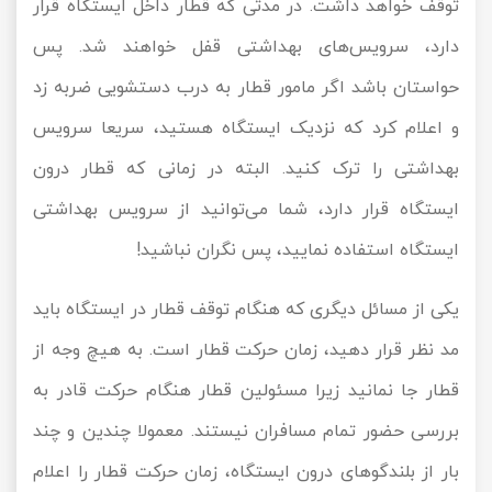
توقف خواهد داشت. در مدتی که قطار داخل ایستگاه قرار
دارد، سرویس‌های بهداشتی قفل خواهند شد. پس
حواستان باشد اگر مامور قطار به درب دستشویی ضربه زد
و اعلام کرد که نزدیک ایستگاه هستید، سریعا سرویس
بهداشتی را ترک کنید. البته در زمانی که قطار درون
ایستگاه قرار دارد، شما می‌توانید از سرویس بهداشتی
ایستگاه استفاده نمایید، پس نگران نباشید!
یکی از مسائل دیگری که هنگام توقف قطار در ایستگاه باید
مد نظر قرار دهید، زمان حرکت قطار است. به هیچ وجه از
قطار جا نمانید زیرا مسئولین قطار هنگام حرکت قادر به
بررسی حضور تمام مسافران نیستند. معمولا چندین و چند
بار از بلندگوهای درون ایستگاه، زمان حرکت قطار را اعلام