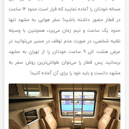
مساله خودتان را آماده نمایید که قرار است حدود 12 ساعت
در قطار حضور داشته باشید! سفر هوایی به مشهد تنها
حدود یک ساعت و نیم زمان می‌برد، همچنین با وسیله
نقلیه شخصی، در صورت عدم توقف در مسیر می‌توانید در
عرض هشت الی 9 ساعت خودتان را از تهران به مشهد
برسانید. پس قطار را می‌توان طولانی‌ترین روش سفر به
مشهد دانست و باید خود را برای آن آماده کنید!