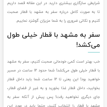
شرایطی سازگاری بیشتری دارید. در این مقاله قصد داریم
تا به صورت کامل درباره سفر به مشهد با قطار صحبت
کنیم و نکاتی ضروری را به شما عزیزان گوشزد نماییم.
سفر به مشهد با قطار خیلی طول
می‌کشد!
خب بهتر است کمی خودمانی صحبت کنیم، سفر به مشهد
با قطار خیلی طول می‌کشد! شما حدود 12 ساعت در مسیر
خواهید بود! این یعنی تا 12 ساعت شما باید داخل قطار
بخوابید، داخل قطار غذا بخورید و به غیر از فضای قطار،
جای دیگری نخواهید رفت! پس پیش از آنکه سفر به
مشهد با قطار را انتخاب کنید، حتما باید در مورد این