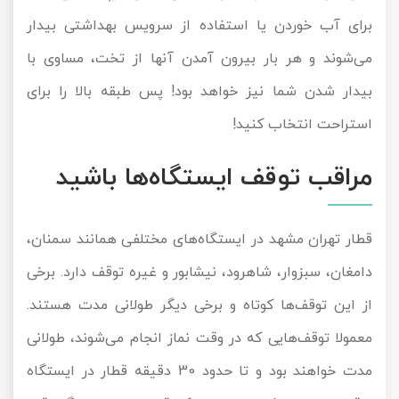
برای آب خوردن یا استفاده از سرویس بهداشتی بیدار
می‌شوند و هر بار بیرون آمدن آنها از تخت، مساوی با
بیدار شدن شما نیز خواهد بود! پس طبقه بالا را برای
استراحت انتخاب کنید!
مراقب توقف ایستگاه‌ها باشید
قطار تهران مشهد در ایستگاه‌های مختلفی همانند سمنان،
دامغان، سبزوار، شاهرود، نیشابور و غیره توقف دارد. برخی
از این توقف‌ها کوتاه و برخی دیگر طولانی مدت هستند.
معمولا توقف‌هایی که در وقت نماز انجام می‌شوند، طولانی
مدت خواهند بود و تا حدود 30 دقیقه قطار در ایستگاه