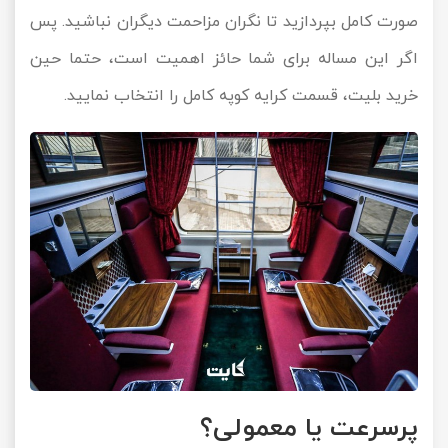
صورت کامل بپردازید تا نگران مزاحمت دیگران نباشید. پس
اگر این مساله برای شما حائز اهمیت است، حتما حین
خرید بلیت، قسمت کرایه کوپه کامل را انتخاب نمایید.
پرسرعت یا معمولی؟