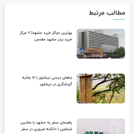
مطالب مرتبط
بهترین مراکز خرید مشهد| 7 مرکز
خرید برتر مشهد مقدس
جاهای دیدنی نیشابور | 12 جاذبه
گردشگری در نیشابور
راهنمای سفر به مشهد با ماشین
شخصی | 10نکته ضروری در سفر