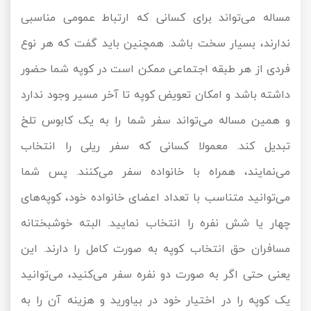
مساله می‌تواند برای کسانی که ارتباط عمومی مناسبی
ندارند، بسیار سخت باشد. همچنین باید گفت که هر نوع
فردی از هر طبقه اجتماعی ممکن است در کوپه شما حضور
داشته باشد و امکان تعویض کوپه تا آخر مسیر وجود ندارد
و همین مساله می‌تواند سفر شما را به یک کابوس تلخ
تبدیل کند. معمولا کسانی که سفر ریلی را انتخاب
می‌نمایند، همراه با خانواده سفر می‌کنند. پس شما
می‌توانید متناسب با تعداد اعضای خانواده خود، کوپه‌های
چهار یا شش نفره را انتخاب نمایید. البته خوشبختانه
مسافران حق انتخاب کوپه به صورت کامل را دارند. این
یعنی حتی اگر به صورت دو نفره سفر می‌کنید، می‌توانید
یک کوپه را در اختیار خود در بیاورید و هزینه آن را به