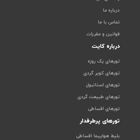
درباره ما
تماس با ما
قوانین و مقررات
درباره کایت
تورهای یک روزه
تورهای کویر گردی
تورهای استانبول
تورهای طبیعت گردی
تورهای اقساطی
تورهای پرطرفدار
بلیط هواپیما اقساطی