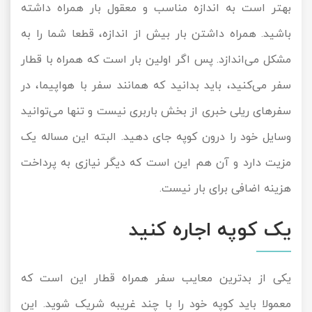
بهتر است به اندازه مناسب و معقول بار همراه داشته
باشید. همراه داشتن بار بیش از اندازه، قطعا شما را به
مشکل می‌اندازد. پس اگر اولین بار است که همراه با قطار
سفر می‌کنید، باید بدانید که همانند سفر با هواپیما، در
سفرهای ریلی خبری از بخش باربری نیست و تنها می‌توانید
وسایل خود را درون کوپه جای دهید. البته این مساله یک
مزیت دارد و آن هم این است که دیگر نیازی به پرداخت
هزینه اضافی برای بار نیست.
یک کوپه اجاره کنید
یکی از بدترین معایب سفر همراه قطار این است که
معمولا باید کوپه خود را با چند غریبه شریک شوید. این