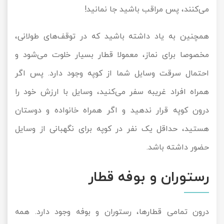
می‌کنند، پس مراقب باشید جا نمانید!
همچنین به یاد داشته باشید که در توقف‌های طولانی،
مخصوصا برای نماز، معمولا قطار بسیار خلوت می‌شود و
احتمال سرقت وسایل شما از کوپه وجود دارد. پس اگر
همراه افراد غریبه سفر می‌کنید، وسایل با ارزش خود را
درون کوپه قرار ندهید و اگر همراه خانواده و دوستان
هستید، حداقل یک نفر در کوپه برای نگهبانی از وسایل
حضور داشته باشد.
رستوران و بوفه قطار
درون تمامی قطارها، رستوران و بوفه وجود دارد. همه