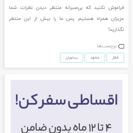
فراموش نکنید که بی‌صبرانه منتظر دیدن نظرات شما
عزیزان همراه هستیم. پس ما را بیش از این منتظر
نگذارید!
برچسب‌ها
قطار
مشهد
رستوران