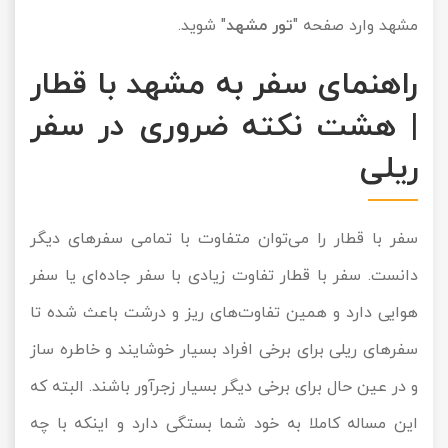
مشهد وارد صفحه "
تور مشهد
" شوید.
راهنمای سفر به مشهد با قطار
| هشت نکته ضروری در سفر
ریلی
سفر با قطار را می‌توان متفاوت با تمامی سفرهای دیگر
دانست. سفر با قطار تفاوت زیادی با سفر جاده‌ای یا سفر
هوایی دارد و همین تفاوت‌های ریز و درشت باعث شده تا
سفرهای ریلی برای برخی افراد بسیار خوشایند و خاطره ساز
و در عین حال برای برخی دیگر بسیار زجرآور باشند. البته که
این مساله کاملا به خود شما بستگی دارد و اینکه با چه