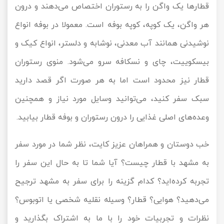
قطارها یک واگن را به رستوران اختصاص می‌دهند و درون
هر واگن، یک کوپه، کوپه بوفه است. معمولا در بوفه انواع
نوشیدنی همانند آب معدنی، نوشابه و دلستر، انواع کیک و
بیسکوییت، چای و نسکافه سرو می‌شود. منوی رستوران
قطار نیز محدود است اما به هر صورت اگر قصد دارید
سبک سفر کنید، می‌توانید وسایل مورد نیاز و همچنین
وعده‌های اصلی غذایی را درون رستوران و بوفه قطار بیابید.
خب دوستان و همراهان عزیز کایت، نظر شما در مورد سفر
به مشهد با قطار چیست؟ آیا شما تا به حال این سفر را
تجربه کرده‌اید؟ کدام گزینه را برای سفر به مشهد ترجیح
می‌دهید؟ هوایی؟ قطار؟ وسیله نقلیه شخصی یا اتوبوس؟
نظرات و تجربیات خود را با ما به اشتراک بگذارید و