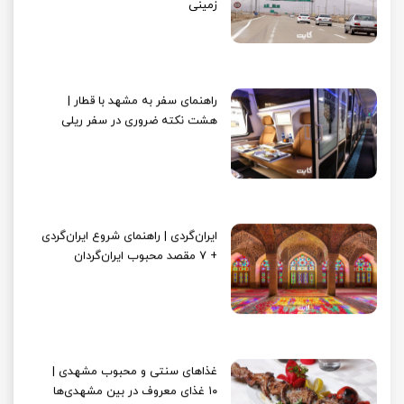
زمینی
راهنمای سفر به مشهد با قطار |
هشت نکته ضروری در سفر ریلی
ایران‌گردی | راهنمای شروع ایران‌گردی
+ 7 مقصد محبوب ایران‌گردان
غذاهای سنتی و محبوب مشهدی |
۱۰ غذای معروف در بین مشهدی‌ها