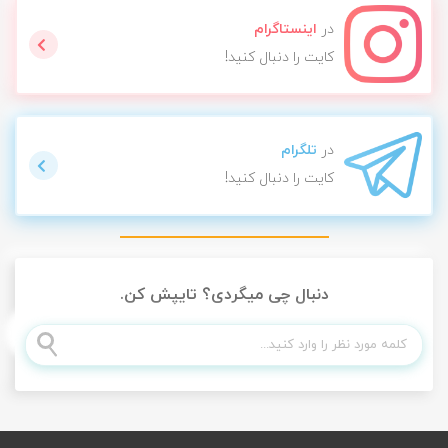
در
اینستاگرام
کایت را دنبال کنید!
در
تلگرام
کایت را دنبال کنید!
دنبال چی میگردی؟ تایپش کن.