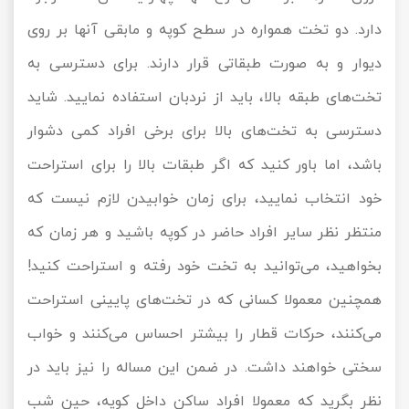
دارد. دو تخت همواره در سطح کوپه و مابقی آنها بر روی
دیوار و به صورت طبقاتی قرار دارند. برای دسترسی به
تخت‌های طبقه بالا، باید از نردبان استفاده نمایید. شاید
دسترسی به تخت‌های بالا برای برخی افراد کمی دشوار
باشد، اما باور کنید که اگر طبقات بالا را برای استراحت
خود انتخاب نمایید، برای زمان خوابیدن لازم نیست که
منتظر نظر سایر افراد حاضر در کوپه باشید و هر زمان که
بخواهید، می‌توانید به تخت خود رفته و استراحت کنید!
همچنین معمولا کسانی که در تخت‌های پایینی استراحت
می‌کنند، حرکات قطار را بیشتر احساس می‌کنند و خواب
سختی خواهند داشت. در ضمن این مساله را نیز باید در
نظر بگرید که معمولا افراد ساکن داخل کوپه، حین شب