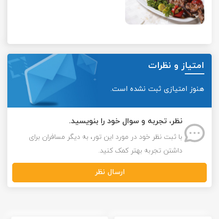
امتیاز و نظرات
هنوز امتیازی ثبت نشده است.
نظر، تجربه و سوال خود را بنویسید.
با ثبت نظر خود در مورد این تور، به دیگر مسافران برای
داشتن تجربه بهتر کمک کنید.
ارسال نظر