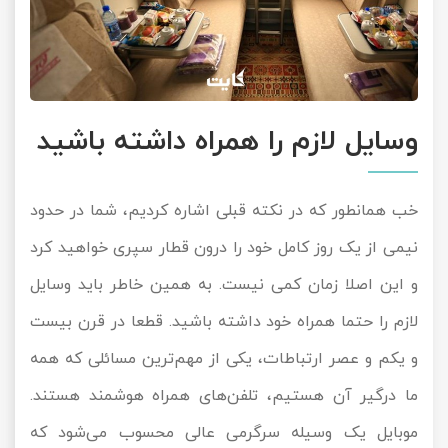
وسایل لازم را همراه داشته باشید
خب همانطور که در نکته قبلی اشاره کردیم، شما در حدود
نیمی از یک روز کامل خود را درون قطار سپری خواهید کرد
و این اصلا زمان کمی نیست. به همین خاطر باید وسایل
لازم را حتما همراه خود داشته باشید. قطعا در قرن بیست
و یکم و عصر ارتباطات، یکی از مهم‌ترین مسائلی که همه
ما درگیر آن هستیم، تلفن‌های همراه هوشمند هستند.
موبایل یک وسیله سرگرمی عالی محسوب می‌شود که