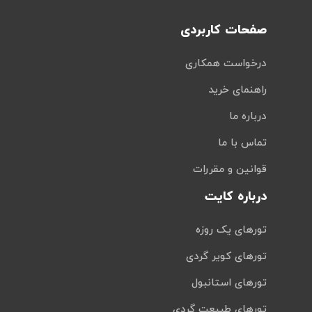
صفحات کاربردی
درخواست همکاری
راهنمای خرید
درباره ما
تماس با ما
قوانین و مقررات
درباره کایت
تورهای یک روزه
تورهای کویر گردی
تورهای استانبول
تورهای طبیعت گردی