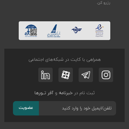
رزرو کن.
همراهی با کایت در شبکه‌های اجتماعی
ثبت نام در
خبرنامه
و
آفر تــورها
عضویت