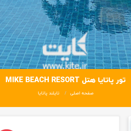
تور پاتایا هتل MIKE BEACH RESORT
صفحه اصلی
تایلند پاتایا