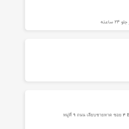
 24 ساعته