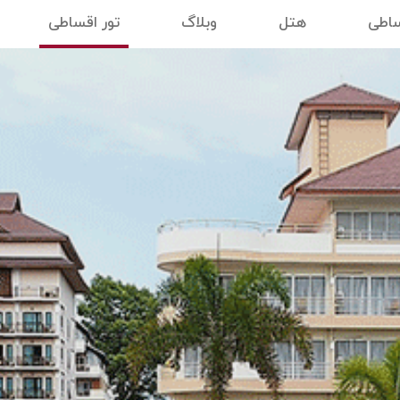
ساطی
هتل
وبلاگ
تور اقساطی