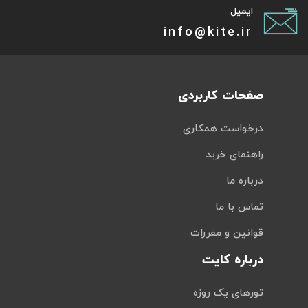
ایمیل
info@kite.ir
صفحات کاربردی
درخواست همکاری
راهنمای خرید
درباره ما
تماس با ما
قوانین و مقررات
درباره کایت
تورهای یک روزه