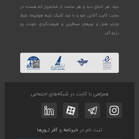
میاد. هر کجای دنیا و هر ساعت از شبانه‌روز که هست؛ در
سایت کایت آنلاین شو و با چند کلیک بلیط هواپیما، بلیط
چارتر، هتل و تورهای مسافرتی و طبیعت‌گردی خودت رو
رزرو کن.
همراهی با کایت در شبکه‌های اجتماعی
ثبت نام در
خبرنامه
و
آفر تــورها