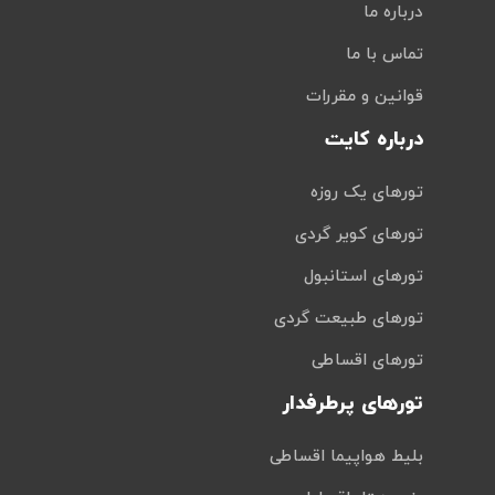
درباره ما
تماس با ما
قوانین و مقررات
درباره کایت
تورهای یک روزه
تورهای کویر گردی
تورهای استانبول
تورهای طبیعت گردی
تورهای اقساطی
تورهای پرطرفدار
بلیط هواپیما اقساطی