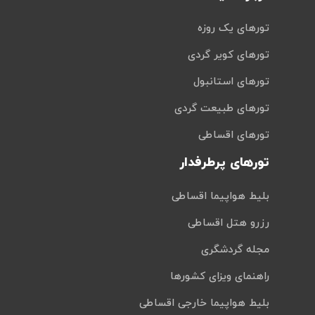
تورهای یک روزه
تورهای کویر گردی
تورهای استانبول
تورهای طبیعت گردی
تورهای اقساطی
تورهای پرطرفدار
بلیط هواپیما اقساطی
رزرو هتل اقساطی
مجله گردشگری
راهنمای ویزای کشورها
بلیط هواپیما خارجی اقساطی