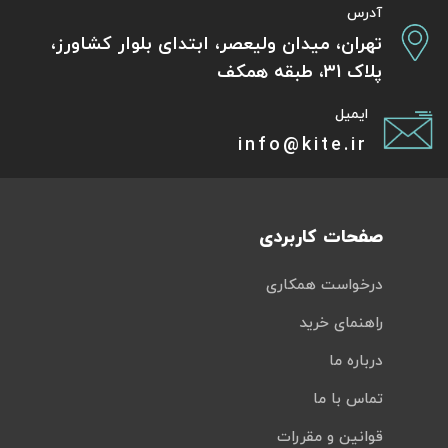
آدرس
تهران، میدان ولیعصر، ابتدای بلوار کشاورز،
پلاک 31، طبقه همکف
ایمیل
info@kite.ir
صفحات کاربردی
درخواست همکاری
راهنمای خرید
درباره ما
تماس با ما
قوانین و مقررات