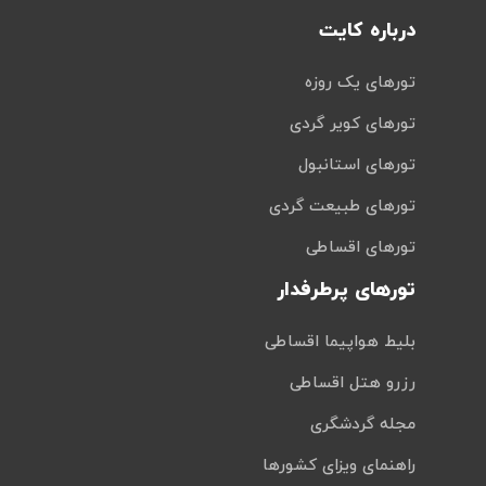
درباره کایت
تورهای یک روزه
تورهای کویر گردی
تورهای استانبول
تورهای طبیعت گردی
تورهای اقساطی
تورهای پرطرفدار
بلیط هواپیما اقساطی
رزرو هتل اقساطی
مجله گردشگری
راهنمای ویزای کشورها