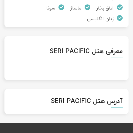
اتاق بخار
ماساژ
سونا
زبان انگلیسی
معرفی هتل SERI PACIFIC
آدرس هتل SERI PACIFIC