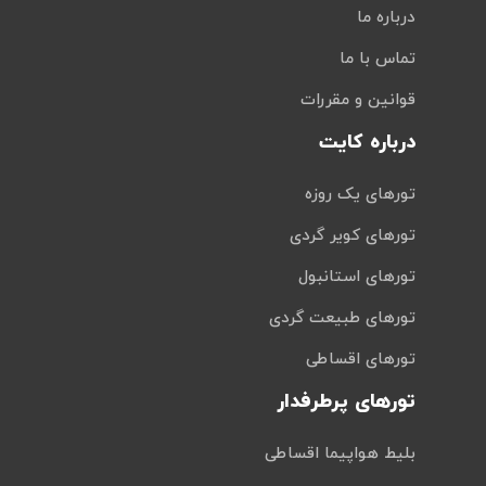
درباره ما
تماس با ما
قوانین و مقررات
درباره کایت
تورهای یک روزه
تورهای کویر گردی
تورهای استانبول
تورهای طبیعت گردی
تورهای اقساطی
تورهای پرطرفدار
بلیط هواپیما اقساطی