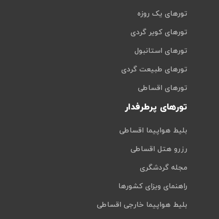
تورهای یک روزه
تورهای کویر گردی
تورهای استانبول
تورهای طبیعت گردی
تورهای اقساطی
تورهای پرطرفدار
بلیط هواپیما اقساطی
رزرو هتل اقساطی
مجله گردشگری
راهنمای ویزای کشورها
بلیط هواپیما خارجی اقساطی