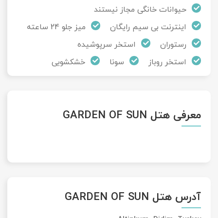
حیوانات خانگی مجاز نیستند
اینترنت بی سیم رایگان
میز جلو 24 ساعته
رستوران
استخر سرپوشیده
استخر روباز
سونا
خشکشویی
معرفی هتل GARDEN OF SUN
آدرس هتل GARDEN OF SUN