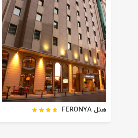
هتل FERONYA