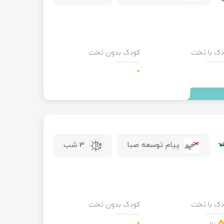
دک با تخت
کودک بدون تخت
-
پیام توسعه صبا
3 شب
دک با تخت
کودک بدون تخت
-