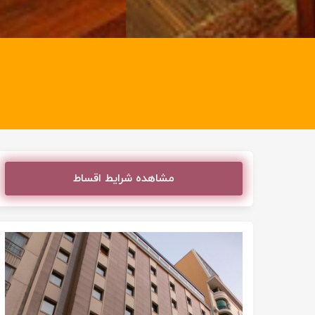
مشاهده شرایط اقساط