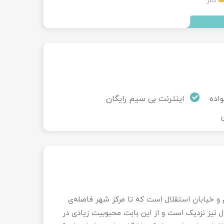
دلار
واده
اینترنت بی سیم رایگان
زدیکی میدان تکسیم و خیابان استقلال است که تا مرکز شهر فاصله‌ی
ول نیز نزدیک است و از این بابت محبوبیت زیادی در