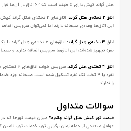
هتل گراند کیش دارای ۵ طبقه است که ۶۲ اتاق در آن‌ها قرار دارد،‌ ویژگی‌های این اتاق‌ها به شرح زیر است:
اتاق ۲ تخته‌ی هتل گراند:
این اتاق‌ها وعده‌ی صبحانه دارند اما نمی‌توان سرویس اضافه ب
اتاق ۳ تخته‌ی هتل گراند:
نفره تجهیز شده‌اند، این اتاق‌ها سرویس اضافه ندارند و صبحا
اتاق ۴ تخته‌ی هتل گراند:
نفره یا ۴ تخت تک نفره تشکیل شده است. صبحانه جزء خ
را ندارند.
سوالات متداول
قیمت تور کیش هتل گراند چقدره؟
میزان قیمت تورها که در 
عوامل متعددی از جمله زمان برگزاری تور،‌ خدمات تور،‌ تامین کنن