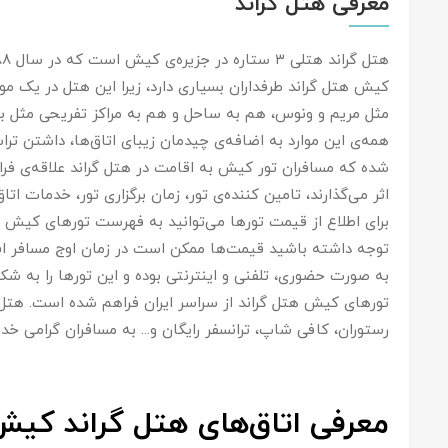
معرفی هتل گراند
کیش هتل گراند طرفداران بسیاری دارد، زیرا این هتل در یک مو
مثل مریم و ونوس، هم به ساحل و هم به مراکز تفریحی مثل بو
همه‌ی این موارد به اضافه‌ی چیدمان زیبای اتاق‌ها، داشتن تر
شده که مسافران تور کیش به اقامت در هتل گراند علاقه‌ی فراو
اثر می‌گذارند، تامین کننده‌ی تور، زمان برگزاری تور، خدمات ات
برای اطلاع از قیمت تورها می‌توانید به فهرست تورهای کیش با 
توجه داشته باشید قیمت‌ها ممکن است در زمان اوج مسافر افز
به صورت حضوری، تلفنی و اینترنتی بوده و این تورها را به شک
رستوران، کافی شاپ، ترانسفر رایگان و... به مسافران گرامی خد
معرفی اتاق‌های هتل گراند کی