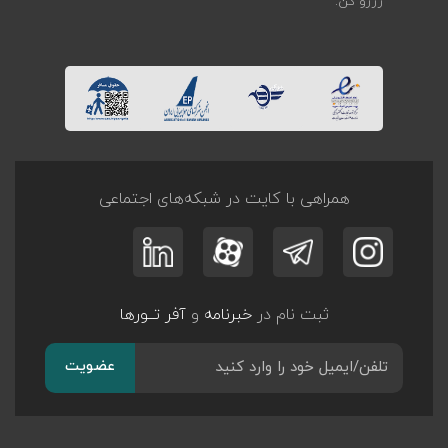
رزرو کن.
همراهی با کایت در شبکه‌های اجتماعی
ثبت نام در
خبرنامه
و
آفر تــورها
عضویت