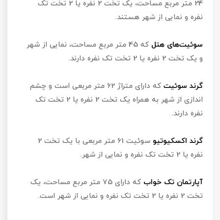
24 متر مربع مساحت، یک تخت 2 نفره یا 2 تخت تک
نفره و نمایی از شهر هستند.
سوئیت‌های هتل
که 45 متر مربع مساحت، نمایی از شهر
و یک تخت 2 نفره یا 2 تخت تک نفره دارند.
گرند سوئیت
که دارای متراژ 62 متر مربعی است و چشم
اندازی از شهر به همراه یک تخت 2 نفره یا 2 تخت تک
نفره دارند.
گرند اکسکیوتیو
سوئیت 61 متر مربعی با یک تخت 2
نفره یا 2 تخت تک نفره و نمایی از شهر.
آپارتمان تک خواب
که دارای 75 متر مربع مساحت، یک
تخت 2 نفره یا 2 تخت تک نفره و نمایی از شهر است.