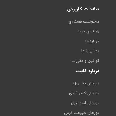
صفحات کاربردی
درخواست همکاری
راهنمای خرید
درباره ما
تماس با ما
قوانین و مقررات
درباره کایت
تورهای یک روزه
تورهای کویر گردی
تورهای استانبول
تورهای طبیعت گردی