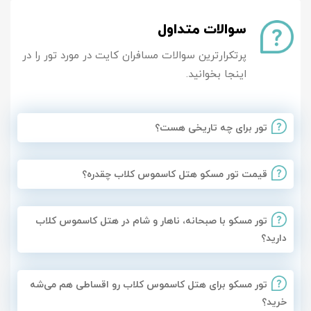
سوالات متداول
پرتکرارترین سوالات مسافران کایت در مورد تور را در
اینجا بخوانید.
تور برای چه تاریخی هست؟
قیمت تور مسکو هتل کاسموس کلاب چقدره؟
تور مسکو با صبحانه، ناهار و شام در هتل کاسموس کلاب
دارید؟
تور مسکو برای هتل کاسموس کلاب رو اقساطی هم می‌شه
خرید؟