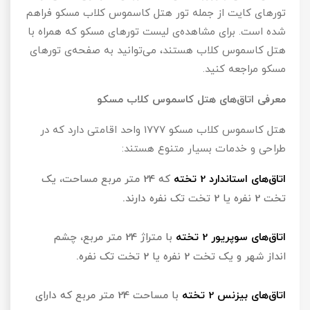
تورهای کایت از جمله تور هتل کاسموس کلاب مسکو فراهم
شده است. برای مشاهده‌ی لیست تورهای مسکو که همراه با
هتل کاسموس کلاب هستند، می‌توانید به صفحه‌ی تورهای
مسکو مراجعه کنید.
معرفی اتاق‌های هتل کاسموس کلاب مسکو
هتل کاسموس کلاب مسکو 1777 واحد اقامتی دارد که در
طراحی و خدمات بسیار متنوع هستند:
اتاق‌های استاندارد 2 تخته
که 24 متر مربع مساحت، یک
تخت 2 نفره یا 2 تخت تک نفره دارند.
اتاق‌های سوپریور 2 تخته
با متراژ 24 متر مربع، چشم
انداز شهر و یک تخت 2 نفره یا 2 تخت تک نفره.
اتاق‌های بیزنس 2 تخته
با مساحت 24 متر مربع که دارای