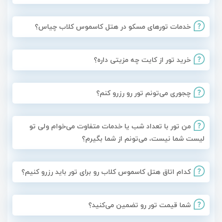
خدمات تورهای مسکو در هتل کاسموس کلاب چیاس؟
خرید تور از کایت چه مزیتی داره؟
چجوری می‌تونم تور رو رزرو کنم؟
من تور با تعداد شب یا خدمات متفاوت می‌خوام ولی تو
لیست شما نیست، می‌تونم از شما بگیرم؟
کدام اتاق هتل کاسموس کلاب رو برای تور باید رزرو کنیم؟
شما قیمت تور رو تضمین می‌کنید؟