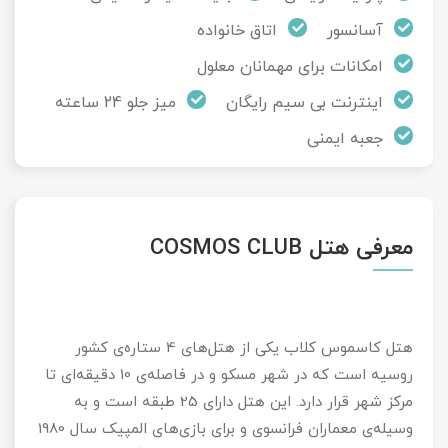
آسانسور
اتاق خانواده
امکانات برای مهمانان معلول
اینترنت بی سیم رایگان
میز جلو 24 ساعته
جعبه ایمنی
معرفی هتل COSMOS CLUB
هتل کاسموس کلاب یکی از هتل‌های 4 ستاره‌ی کشور
روسیه است که در شهر مسکو و در فاصله‌ی 10 دقیقه‌‌ای تا
مرکز شهر قرار دارد. این هتل دارای 25 طبقه است و به
وسیله‌ی معماران فرانسوی و برای بازی‌های المپیک سال 1980