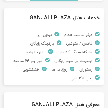
خدمات هتل GANJALI PLAZA
مرکز تناسب اندام
تبدیل ارز
فاکس / فتوکپی
پارکینگ رایگان
جایگاه سیگار کشیدن
اتاق خانواده
اینترنت بی سیم رایگان
میز جلو 24 ساعته
رستوران
روزنامه ها
خشکشویی
زبان انگلیسی
معرفی هتل GANJALI PLAZA