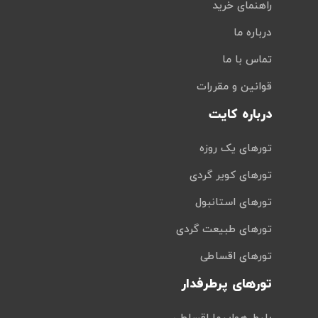
راهنمای خرید
درباره ما
تماس با ما
قوانین و مقررات
درباره کایت
تورهای یک روزه
تورهای کویر گردی
تورهای استانبول
تورهای طبیعت گردی
تورهای اقساطی
تورهای پرطرفدار