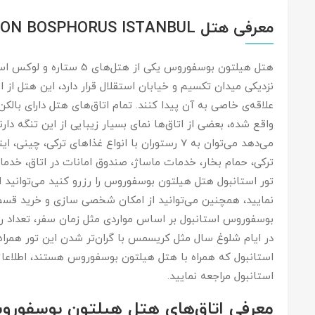
معرفی هتل HILTON BOSPHORUS ISTANBUL
هتل هیلتون بوسفوروس یکی از
نزدیکی میدان تکسیم و خیابان استقلال قرار دارد، این هتل از
علاقه‌ی خاصی به آن پیدا کنند. تمام اتاق‌های هتل دارای بالک
واقع شده، بعضی از اتاق‌ها نمای بسیار زیبایی از این تنگه دار
می‌دهد می‌توان به 7 رستوران با انواع غذاهای ترکی،
ترکی، حمام بخار، خدمات ماساژ، صندوق امانات در اتاق، خدمات ن
نمایید، همچنین می‌توانید از امکان شخصی سازی و خرید قسطی 
بوسفوروس استانبول بر اساس مواردی مثل زمان سفر، تعداد روز
در ایام شلوغ سال مثل کریسمس با گران‌تر شدن این تور همراه 
استانبول که همراه با هتل هیلتون بوسفوروس هستند، اطلاعا
استانبول مراجعه نمایید.
معرفی اتاق‌های هتل هیلتون بوسفورو