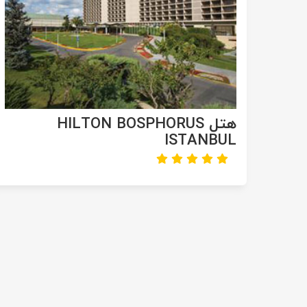
هتل HILTON BOSPHORUS
ISTANBUL