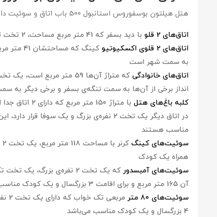
هتل هیلتون بوسفوروس استانبول 500 باب اتاق و سوئیت دارد:
اتاق‌های 2 قلو
با دید بسفر که 41 متر مربع مساحت، 2 تخت تک نفره و مبلمان راحتی دارد
اتاق‌های 2 قلوی اکسکیوتیو
به سمت شهر است
اتاق‌های خانوادگی
انداز برخی از آن‌ها به سمت تنگه‌ی بسفر و برخی دیگر به س
کلبه باغ‌های هتل
مناسب هستند
سوئیت‌های کینگ
همراه یک کودک
سوئیت‌های آمبسدور
که یک تخت 2 نفره‌ی بزرگ، ی
آن 165 متر مربع و برای اقامت 3 بزرگسال و یک کودک مناسب است
سوئیت‌های 80 متر
4 بزرگسال و یک کودک مناسب می‌باشد