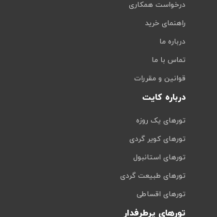
درخواست همکاری
راهنمای خرید
درباره ما
تماس با ما
قوانین و مقررات
درباره کایت
تورهای یک روزه
تورهای کویر گردی
تورهای استانبول
تورهای طبیعت گردی
تورهای اقساطی
تورهای پرطرفدار