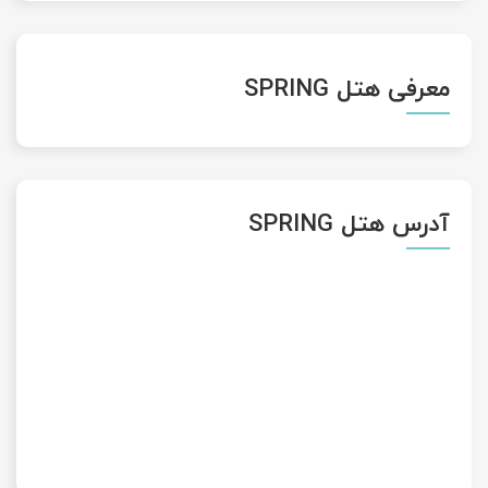
معرفی هتل SPRING
آدرس هتل SPRING