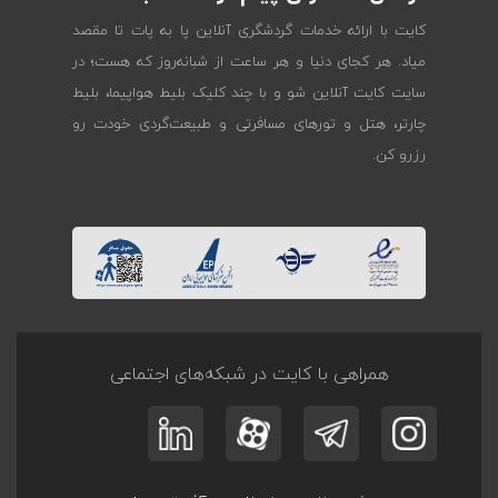
کایت با ارائه خدمات گردشگری آنلاین پا به پات تا مقصد
میاد. هر کجای دنیا و هر ساعت از شبانه‌روز که هست؛ در
سایت کایت آنلاین شو و با چند کلیک بلیط هواپیما، بلیط
چارتر، هتل و تورهای مسافرتی و طبیعت‌گردی خودت رو
رزرو کن.
همراهی با کایت در شبکه‌های اجتماعی