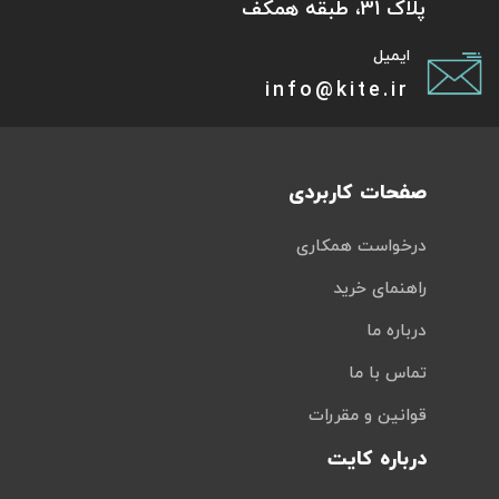
پلاک 31، طبقه همکف
ایمیل
info@kite.ir
صفحات کاربردی
درخواست همکاری
راهنمای خرید
درباره ما
تماس با ما
قوانین و مقررات
درباره کایت