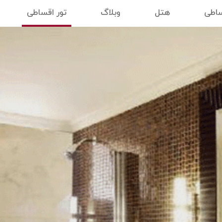
ساطی
هتل
وبلاگ
تور اقساطی