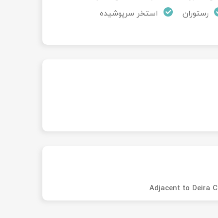
رستوران
استخر سرپوشیده
Adjacent to Deira C