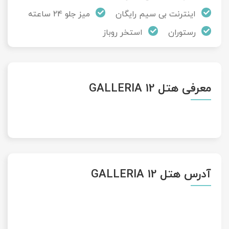
اینترنت بی سیم رایگان
میز جلو 24 ساعته
رستوران
استخر روباز
معرفی هتل GALLERIA 12
آدرس هتل GALLERIA 12