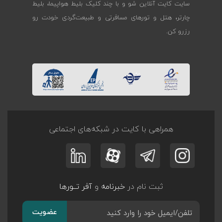
سایت کایت آنلاین شو و با چند کلیک بلیط هواپیما، بلیط
چارتر، هتل و تورهای مسافرتی و طبیعت‌گردی خودت رو
رزرو کن.
همراهی با کایت در شبکه‌های اجتماعی
ثبت نام در
خبرنامه
و
آفر تــورها
عضویت