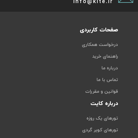
info@kite.ir
صفحات کاربردی
درخواست همکاری
راهنمای خرید
درباره ما
تماس با ما
قوانین و مقررات
درباره کایت
تورهای یک روزه
تورهای کویر گردی