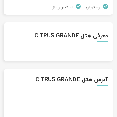
رستوران
استخر روباز
معرفی هتل CITRUS GRANDE
آدرس هتل CITRUS GRANDE