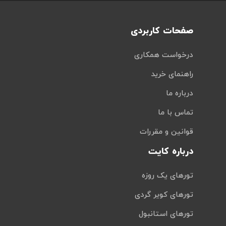
صفحات کاربردی
درخواست همکاری
راهنمای خرید
درباره ما
تماس با ما
قوانین و مقررات
درباره کایت
تورهای یک روزه
تورهای کویر گردی
تورهای استانبول