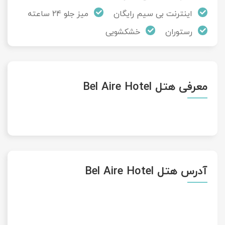
اینترنت بی سیم رایگان
میز جلو 24 ساعته
رستوران
خشکشویی
معرفی هتل Bel Aire Hotel
آدرس هتل Bel Aire Hotel