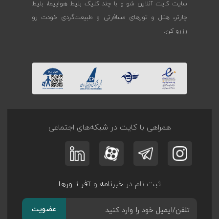
سایت کایت آنلاین شو و با چند کلیک بلیط هواپیما، بلیط
چارتر، هتل و تورهای مسافرتی و طبیعت‌گردی خودت رو
رزرو کن.
همراهی با کایت در شبکه‌های اجتماعی
ثبت نام در
خبرنامه
و
آفر تــورها
عضویت