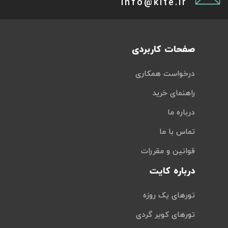
info@kite.ir
صفحات کاربردی
درخواست همکاری
راهنمای خرید
درباره ما
تماس با ما
قوانین و مقررات
درباره کایت
تورهای یک روزه
تورهای کویر گردی