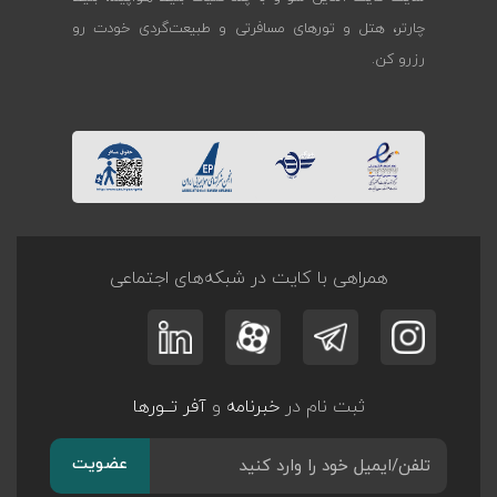
چارتر، هتل و تورهای مسافرتی و طبیعت‌گردی خودت رو
رزرو کن.
همراهی با کایت در شبکه‌های اجتماعی
ثبت نام در
خبرنامه
و
آفر تــورها
عضویت