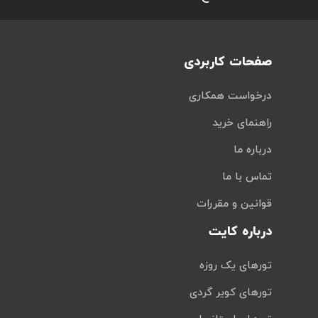
صفحات کاربردی
درخواست همکاری
راهنمای خرید
درباره ما
تماس با ما
قوانین و مقررات
درباره کایت
تورهای یک روزه
تورهای کویر گردی