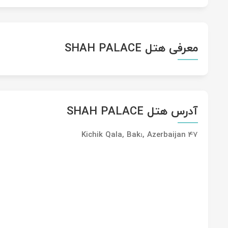
معرفی هتل SHAH PALACE
آدرس هتل SHAH PALACE
47 Kichik Qala, Bakı, Azerbaijan