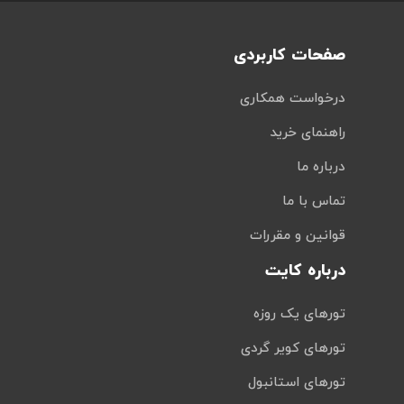
صفحات کاربردی
درخواست همکاری
راهنمای خرید
درباره ما
تماس با ما
قوانین و مقررات
درباره کایت
تورهای یک روزه
تورهای کویر گردی
تورهای استانبول