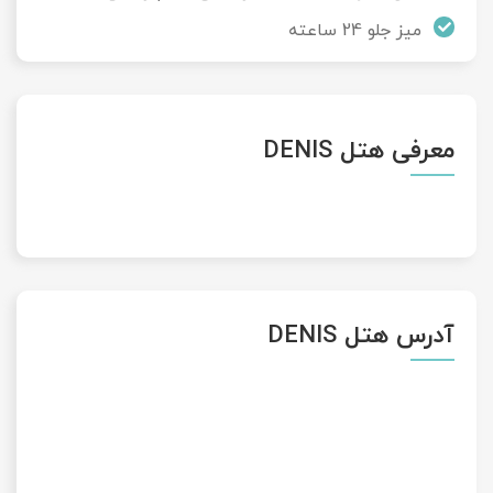
میز جلو 24 ساعته
معرفی هتل DENIS
آدرس هتل DENIS