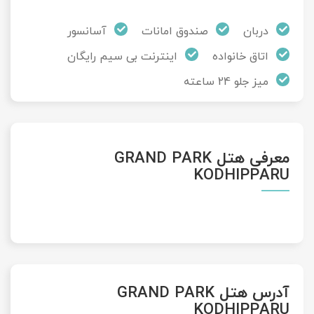
دربان
صندوق امانات
آسانسور
اتاق خانواده
اینترنت بی سیم رایگان
میز جلو 24 ساعته
معرفی هتل GRAND PARK
KODHIPPARU
آدرس هتل GRAND PARK
KODHIPPARU