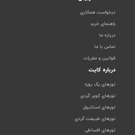
درخواست همکاری
راهنمای خرید
درباره ما
تماس با ما
قوانین و مقررات
درباره کایت
تورهای یک روزه
تورهای کویر گردی
تورهای استانبول
تورهای طبیعت گردی
تورهای اقساطی