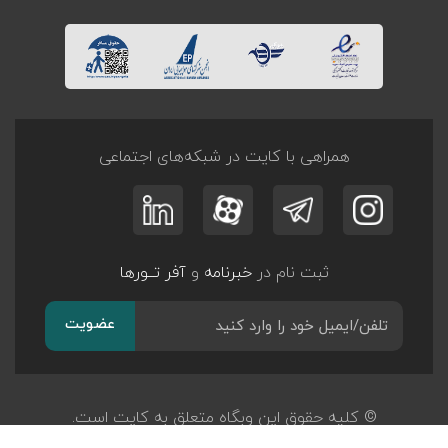
همراهی با کایت در شبکه‌های اجتماعی
ثبت نام در
خبرنامه
و
آفر تــورها
عضویت
© کلیه حقوق این وبگاه متعلق به کایت است.
طراحی و توسعه
پرگان سیستم